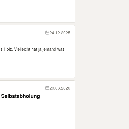
24.12.2025
 Holz. Vielleicht hat ja jemand was
20.06.2026
r Selbstabholung