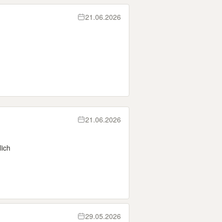
21.06.2026
21.06.2026
ich
29.05.2026