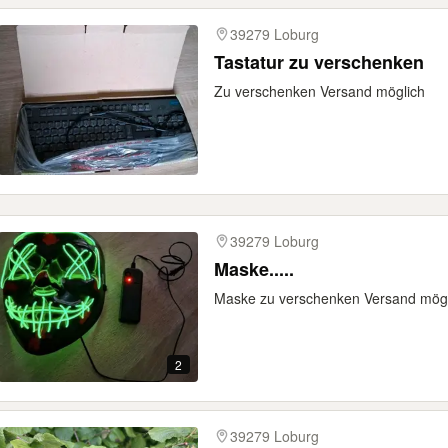
39279 Loburg
Tastatur zu verschenken
Zu verschenken Versand möglich
39279 Loburg
Maske.....
Maske zu verschenken Versand mögl
2
39279 Loburg