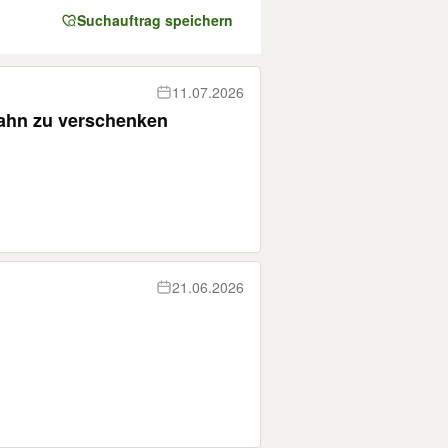
Suchauftrag speichern
11.07.2026
ahn zu verschenken
21.06.2026