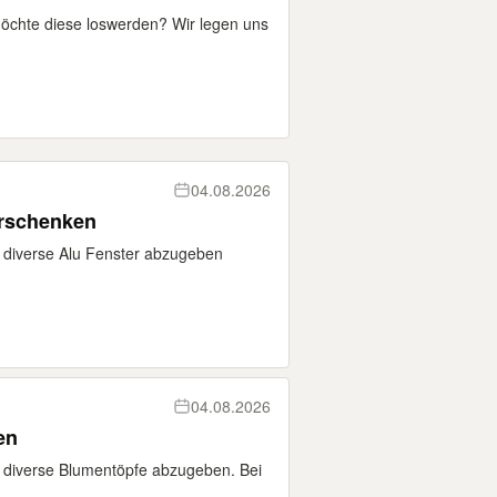
öchte diese loswerden? Wir legen uns
04.08.2026
erschenken
 diverse Alu Fenster abzugeben
04.08.2026
en
 diverse Blumentöpfe abzugeben. Bei