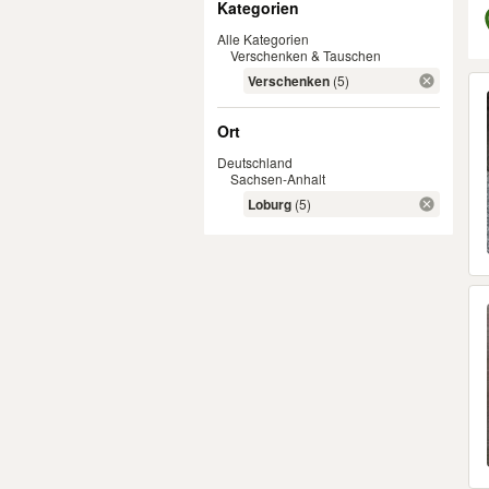
Kategorien
Alle Kategorien
Verschenken & Tauschen
Er
Verschenken
(5)
Ort
Deutschland
Sachsen-Anhalt
Loburg
(5)