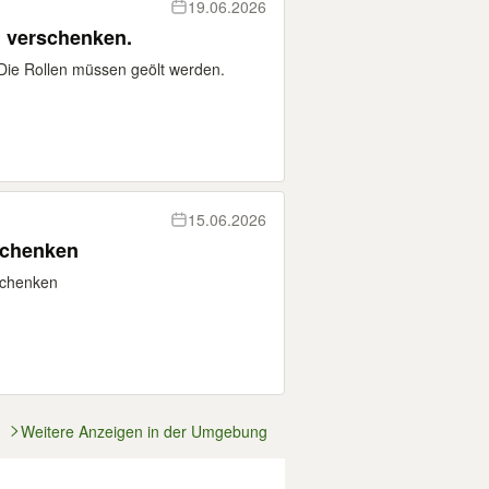
19.06.2026
u verschenken.
 Die Rollen müssen geölt werden.
15.06.2026
schenken
rschenken
Weitere Anzeigen in der Umgebung