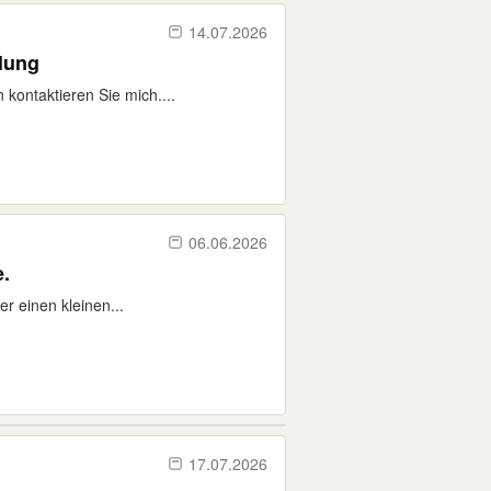
14.07.2026
lung
kontaktieren Sie mich....
06.06.2026
e.
r einen kleinen...
17.07.2026