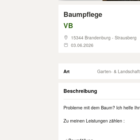
Baumpflege
VB
15344 Brandenburg - Strausberg
03.06.2026
Art
Garten- & Landschaf
Beschreibung
Probleme mit dem Baum? Ich helfe Ih
Zu meinen Leistungen zählen :