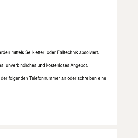
 mittels Seilkletter- oder Fälltechnik absolviert.
lles, unverbindliches und kostenloses Angebot.
ter der folgenden Telefonnummer an oder schreiben eine