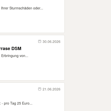
 Ihrer Sturmschäden oder...
30.06.2026
WPC Terrase DSM
 Erbringung von...
21.06.2026
 - pro Tag 25 Euro...