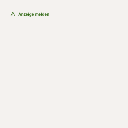
Anzeige melden