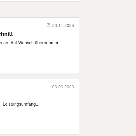
23.11.2025
hnitt
nen an. Auf Wunsch übernehmen...
06.06.2026
. Leistungsumfang...