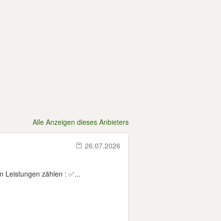
Alle Anzeigen dieses Anbieters
26.07.2026
 Leistungen zählen : ✅...