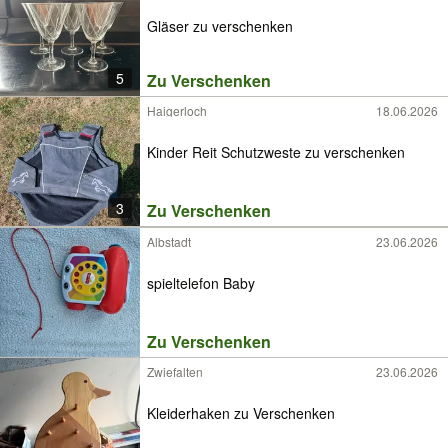
Gläser zu verschenken
5
Zu Verschenken
Haigerloch
18.06.2026
Kinder Reit Schutzweste zu verschenken
3
Zu Verschenken
Albstadt
23.06.2026
spieltelefon Baby
Zu Verschenken
Zwiefalten
23.06.2026
Kleiderhaken zu Verschenken