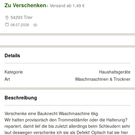
Zu Verschenken
+ Versand ab 1,49 €
54293 Trier
08.07.2026
Details
Kategorie
Haushaltsgeräte
Art
Waschmaschinen & Trockner
Beschreibung
Verschenke eine Bauknecht Waschmaschine 6kg.
Wir hatten provisorisch den Trommeldämfer oder die Halterung?
repariert, damit lief die bis zuletzt allerdings beim Schleudern sehr
laut deswegen verschenke ich sie als Defekt! Optisch hat sie hier