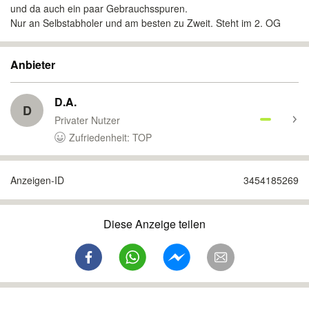
und da auch ein paar Gebrauchsspuren.
Nur an Selbstabholer und am besten zu Zweit. Steht im 2. OG
Anbieter
D.A.
D
Privater Nutzer
Zufriedenheit: TOP
Anzeigen-ID
3454185269
Diese Anzeige teilen