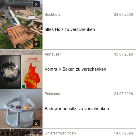
3
Bechhofen
28.07.2026
altes Holz zu verschenken
4
Auhausen
30.07.2026
Kontra K Boxen zu verschenken
Polsingen
24.07.2026
Badewannensitz, zu verschenken
2
Unterschwaningen
14.07.2026