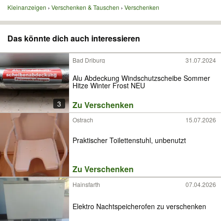
Kleinanzeigen
Verschenken & Tauschen
Verschenken
Das könnte dich auch interessieren
Bad Driburg
31.07.2024
Alu Abdeckung Windschutzscheibe Sommer
Hitze Winter Frost NEU
3
Zu Verschenken
Ostrach
15.07.2026
Praktischer Toilettenstuhl, unbenutzt
Zu Verschenken
Hainsfarth
07.04.2026
Elektro Nachtspeicherofen zu verschenken