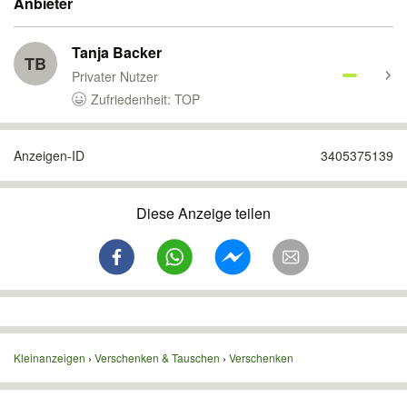
Anbieter
Tanja Backer
TB
Privater Nutzer
Zufriedenheit: TOP
Anzeigen-ID
3405375139
Diese Anzeige teilen
Kleinanzeigen
Verschenken & Tauschen
Verschenken