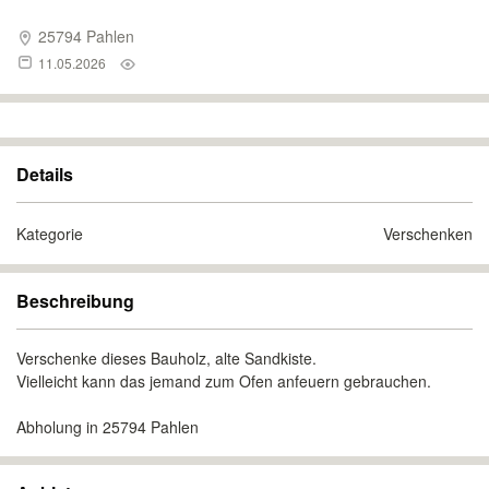
25794 Pahlen
11.05.2026
Details
Kategorie
Verschenken
Beschreibung
Verschenke dieses Bauholz, alte Sandkiste.
Vielleicht kann das jemand zum Ofen anfeuern gebrauchen.
Abholung in 25794 Pahlen