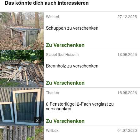
Das könnte dich auch interessieren
Winnert
27.12.2025
Schuppen zu verschenken
Zu Verschenken
Stapel (bei Husum)
13.06.2026
Brennholz zu verschenken
Zu Verschenken
Thaden
15.06.2026
6 Fensterflügel 2-Fach verglast zu
verschenken
2
Zu Verschenken
Wittbek
04.07.2026