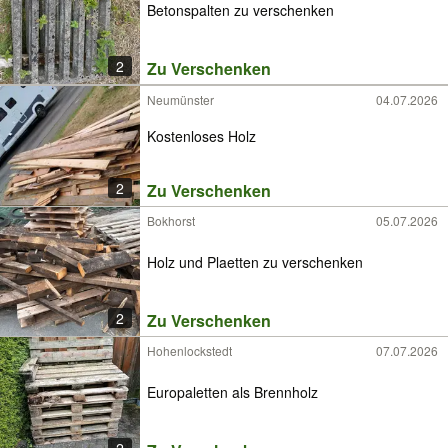
Betonspalten zu verschenken
2
Zu Verschenken
Neumünster
04.07.2026
Kostenloses Holz
2
Zu Verschenken
Bokhorst
05.07.2026
Holz und Plaetten zu verschenken
2
Zu Verschenken
Hohenlockstedt
07.07.2026
Europaletten als Brennholz