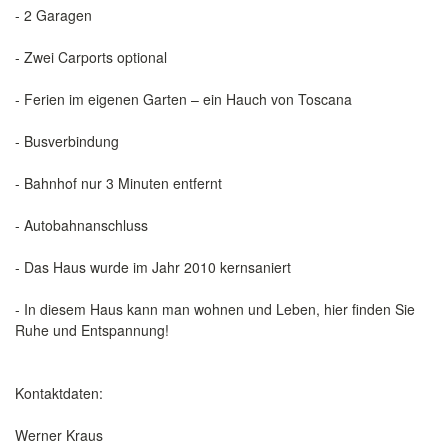
- 2 Garagen
- Zwei Carports optional
- Ferien im eigenen Garten – ein Hauch von Toscana
- Busverbindung
- Bahnhof nur 3 Minuten entfernt
- Autobahnanschluss
- Das Haus wurde im Jahr 2010 kernsaniert
- In diesem Haus kann man wohnen und Leben, hier finden Sie
Ruhe und Entspannung!
Kontaktdaten:
Werner Kraus