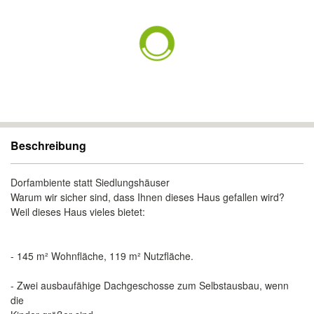
Beschreibung
Dorfambiente statt Siedlungshäuser
Warum wir sicher sind, dass Ihnen dieses Haus gefallen wird?
Weil dieses Haus vieles bietet:
- 145 m² Wohnfläche, 119 m² Nutzfläche.
- Zwei ausbaufähige Dachgeschosse zum Selbstausbau, wenn
die