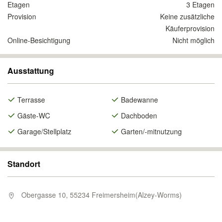
Etagen
3 Etagen
Provision
Keine zusätzliche
Käuferprovision
Online-Besichtigung
Nicht möglich
Ausstattung
Terrasse
Badewanne
Gäste-WC
Dachboden
Garage/Stellplatz
Garten/-mitnutzung
Standort
Obergasse 10, 55234 Freimersheim(Alzey-Worms)