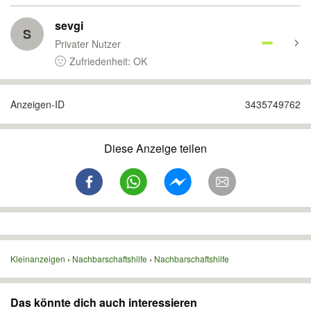
sevgi
S
Privater Nutzer
Zufriedenheit: OK
Anzeigen-ID
3435749762
Diese Anzeige teilen
Kleinanzeigen
Nachbarschaftshilfe
Nachbarschaftshilfe
Das könnte dich auch interessieren