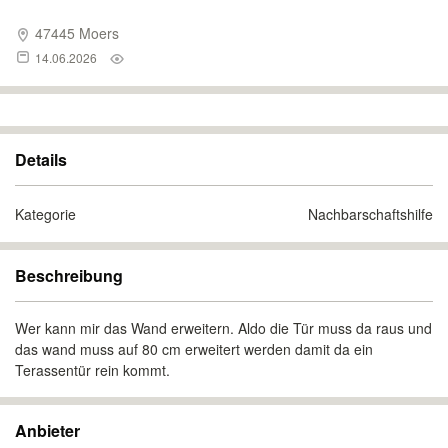
47445 Moers
14.06.2026
Details
Kategorie
Nachbarschaftshilfe
Beschreibung
Wer kann mir das Wand erweitern. Aldo die Tür muss da raus und
das wand muss auf 80 cm erweitert werden damit da ein
Terassentür rein kommt.
Anbieter