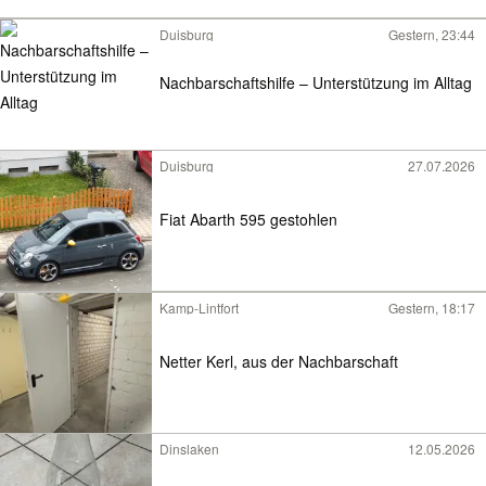
Duisburg
Gestern, 23:44
Nachbarschaftshilfe – Unterstützung im Alltag
Duisburg
27.07.2026
Fiat Abarth 595 gestohlen
Kamp-Lintfort
Gestern, 18:17
Netter Kerl, aus der Nachbarschaft
Dinslaken
12.05.2026