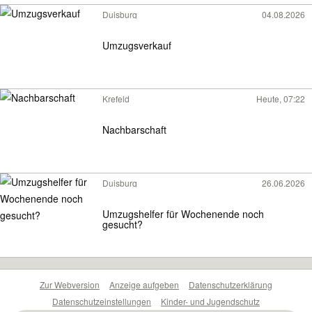
Duisburg
04.08.2026
Umzugsverkauf
Krefeld
Heute, 07:22
Nachbarschaft
Duisburg
26.06.2026
Umzugshelfer für Wochenende noch
gesucht?
Zur Webversion
Anzeige aufgeben
Datenschutzerklärung
Datenschutzeinstellungen
Kinder- und Jugendschutz