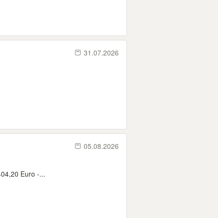
31.07.2026
05.08.2026
04,20 Euro -...