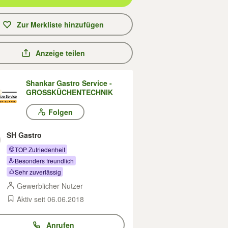
Zur Merkliste hinzufügen
Anzeige teilen
Shankar Gastro Service -
GROSSKÜCHENTECHNIK
Folgen
SH Gastro
TOP Zufriedenheit
Besonders freundlich
Sehr zuverlässig
Gewerblicher Nutzer
Aktiv seit 06.06.2018
Anrufen