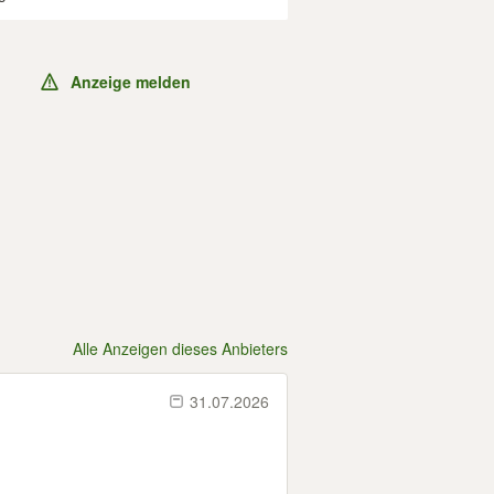
Anzeige melden
Alle Anzeigen dieses Anbieters
31.07.2026