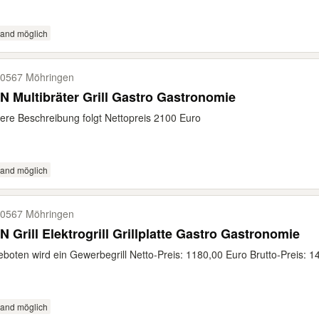
sand möglich
0567 Möhringen
 Multibräter Grill Gastro Gastronomie
ere Beschreibung folgt Nettopreis 2100 Euro
sand möglich
0567 Möhringen
 Grill Elektrogrill Grillplatte Gastro Gastronomie
boten wird ein Gewerbegrill Netto-Preis: 1180,00 Euro Brutto-Preis: 14
sand möglich