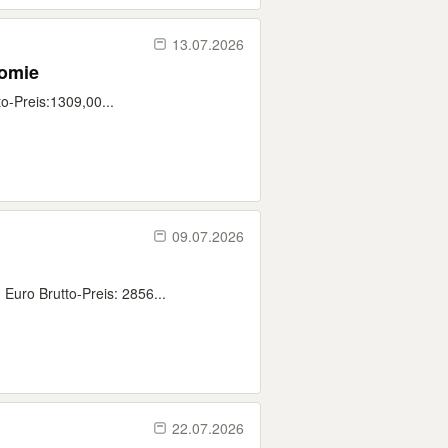
13.07.2026
o Gastronomie
o-Preis:1309,00...
09.07.2026
Euro Brutto-Preis: 2856...
22.07.2026