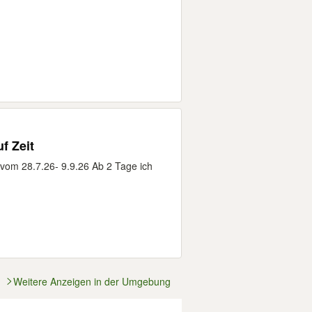
f Zeit
vom 28.7.26- 9.9.26 Ab 2 Tage ich
Weitere Anzeigen in der Umgebung