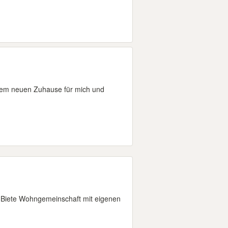
inem neuen Zuhause für mich und
 Biete Wohngemeinschaft mit eigenen