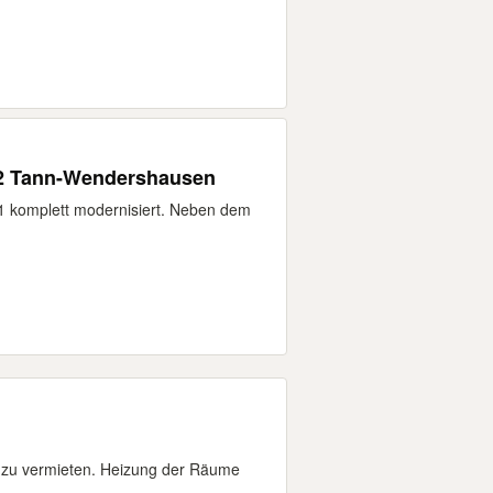
2 Tann-Wendershausen
 komplett modernisiert. Neben dem
 zu vermieten. Heizung der Räume