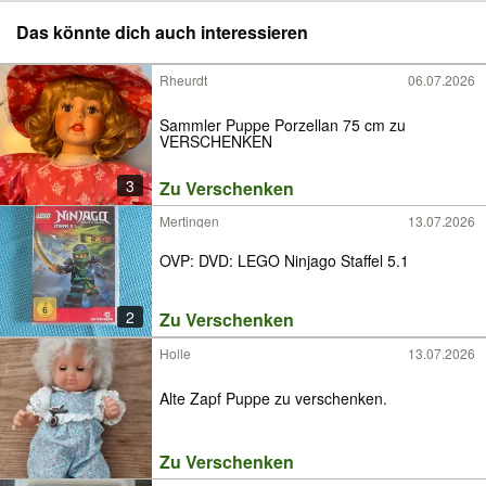
Das könnte dich auch interessieren
Rheurdt
06.07.2026
Sammler Puppe Porzellan 75 cm zu
VERSCHENKEN
3
Zu Verschenken
Mertingen
13.07.2026
OVP: DVD: LEGO Ninjago Staffel 5.1
2
Zu Verschenken
Holle
13.07.2026
Alte Zapf Puppe zu verschenken.
Zu Verschenken