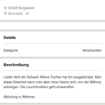
30938 Burgwedel
06.04.2026
Details
Kategorie
Verschenken
Beschreibung
Leider fehlt der Schweif. Meine Tochter hat ihn ausgebürstet. Man
etwas Geschick kann man aber neue Haare (evtl. von der Mähne)
anbringen. Die Leuchtfunktion geht einwandfrei.
Abholung in Wettmar.