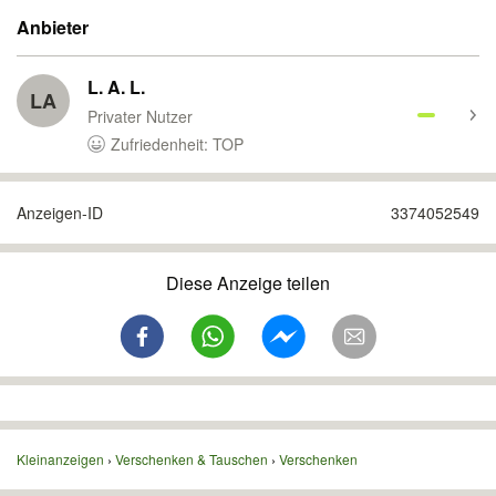
Anbieter
L. A. L.
LA
Privater Nutzer
Zufriedenheit: TOP
Anzeigen-ID
3374052549
Diese Anzeige teilen
Kleinanzeigen
Verschenken & Tauschen
Verschenken