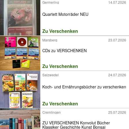
Germering
14.07.2026
Quartett Motorräder NEU
Zu Verschenken
Marsberg
23.07.2026
CDs zu VERSCHENKEN
Zu Verschenken
Salzwedel
24.07.2026
Koch- und Ernährungsbücher zu verschenken
Zu Verschenken
Cremlingen
25.07.2026
ZU VERSCHENKEN Konvolut Bücher
Klassiker Geschichte Kunst Bonsai