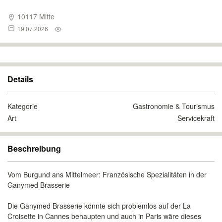
10117 Mitte
19.07.2026
Details
Kategorie
Gastronomie & Tourismus
Art
Servicekraft
Beschreibung
Vom Burgund ans Mittelmeer: Französische Spezialitäten in der
Ganymed Brasserie
Die Ganymed Brasserie könnte sich problemlos auf der La
Croisette in Cannes behaupten und auch in Paris wäre dieses