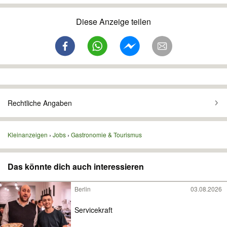
Diese Anzeige teilen
Rechtliche Angaben
Kleinanzeigen
Jobs
Gastronomie & Tourismus
Das könnte dich auch interessieren
Berlin
03.08.2026
Servicekraft