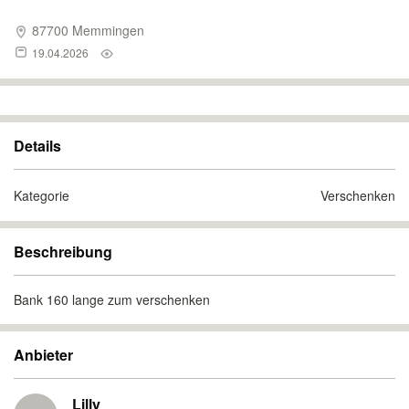
87700 Memmingen
19.04.2026
Details
Kategorie
Verschenken
Beschreibung
Bank 160 lange zum verschenken
Anbieter
Lilly