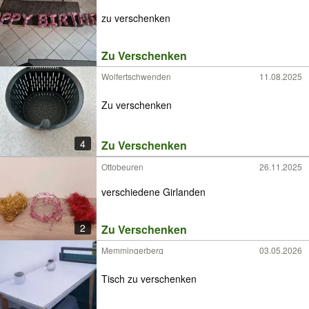
zu verschenken
Zu Verschenken
Wolfertschwenden
11.08.2025
Zu verschenken
4
Zu Verschenken
Ottobeuren
26.11.2025
verschiedene Girlanden
2
Zu Verschenken
Memmingerberg
03.05.2026
Tisch zu verschenken