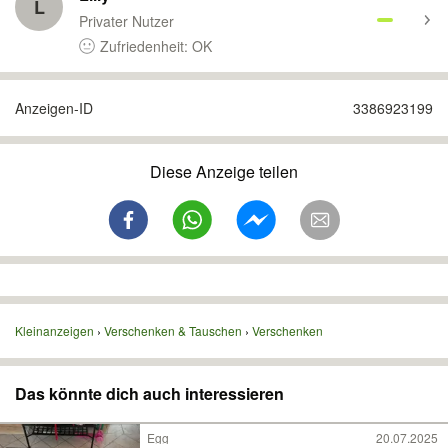
L
Privater Nutzer
Zufriedenheit: OK
Anzeigen-ID
3386923199
Diese Anzeige teilen
Kleinanzeigen
Verschenken & Tauschen
Verschenken
Das könnte dich auch interessieren
Egg
20.07.2025