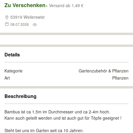
Zu Verschenken
+ Versand ab 1,49 €
53919 Weilerswist
08.07.2026
Details
Kategorie
Gartenzubehör & Pflanzen
Art
Pflanzen
Beschreibung
Bambus ist ca 1,5m im Durchmesser und ca 2-4m hoch.
Kann auch geteilt werden und ist auch gut für Töpfe geeignet !
Steht bei uns im Garten seit ca 10 Jahren.