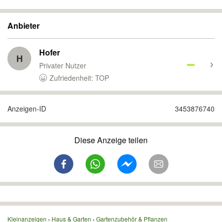
Anbieter
Hofer
H
Privater Nutzer
Zufriedenheit: TOP
Anzeigen-ID
3453876740
Diese Anzeige teilen
Kleinanzeigen
Haus & Garten
Gartenzubehör & Pflanzen