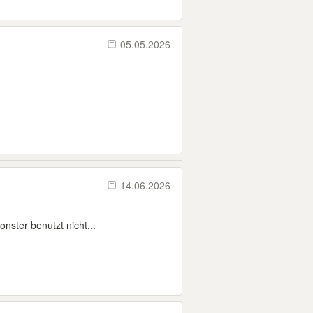
05.05.2026
14.06.2026
nster benutzt nicht...