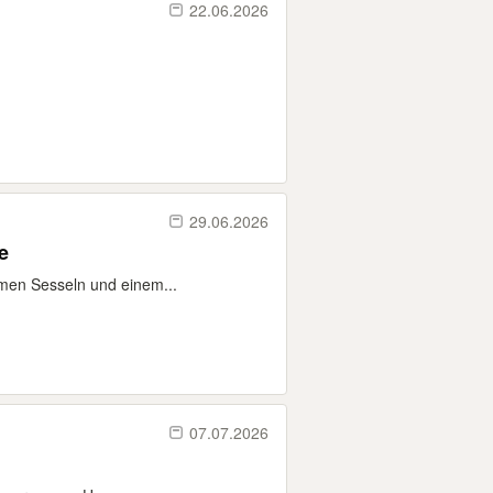
22.06.2026
29.06.2026
e
emen Sesseln und einem...
07.07.2026