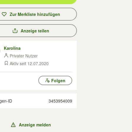
Zur Merkliste hinzufügen
Anzeige teilen
Karolina
Privater Nutzer
Aktiv seit 12.07.2020
Folgen
gen-ID
3453954009
Anzeige melden