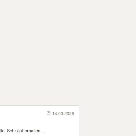
14.03.2026
e. Sehr gut erhalten....