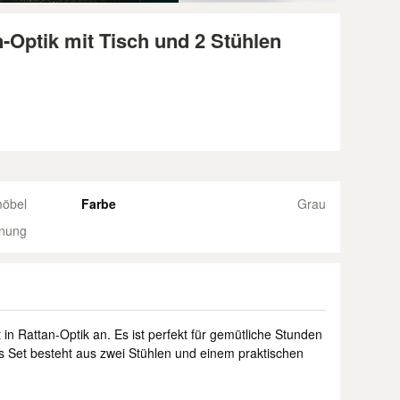
-Optik mit Tisch und 2 Stühlen
öbel
Farbe
Grau
dnung
in Rattan-Optik an. Es ist perfekt für gemütliche Stunden
s Set besteht aus zwei Stühlen und einem praktischen