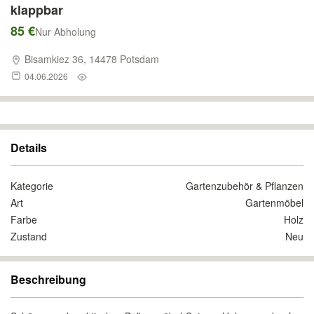
klappbar
85 €
Nur Abholung
Bisamkiez 36, 14478 Potsdam
04.06.2026
Details
Kategorie
Gartenzubehör & Pflanzen
Art
Gartenmöbel
Farbe
Holz
Zustand
Neu
Beschreibung