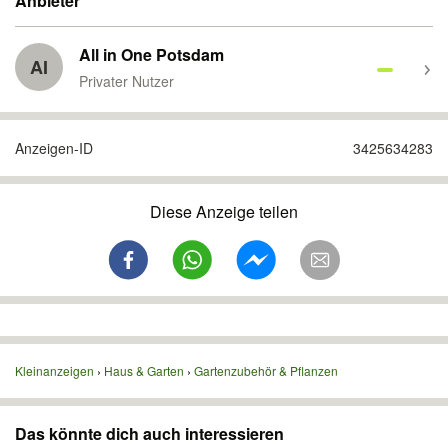
Anbieter
All in One Potsdam
AI
Privater Nutzer
Anzeigen-ID
3425634283
Diese Anzeige teilen
Kleinanzeigen
Haus & Garten
Gartenzubehör & Pflanzen
Das könnte dich auch interessieren