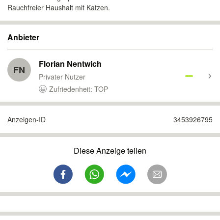
Rauchfreier Haushalt mit Katzen.
Anbieter
Florian Nentwich
FN
Privater Nutzer
Zufriedenheit: TOP
Anzeigen-ID
3453926795
Diese Anzeige teilen