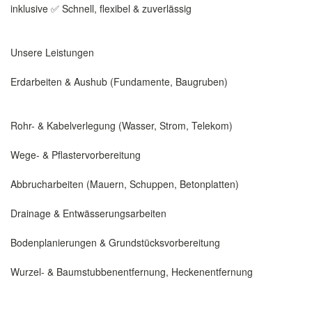
inklusive ✅ Schnell, flexibel & zuverlässig
Unsere Leistungen
Erdarbeiten & Aushub (Fundamente, Baugruben)
Rohr- & Kabelverlegung (Wasser, Strom, Telekom)
Wege- & Pflastervorbereitung
Abbrucharbeiten (Mauern, Schuppen, Betonplatten)
Drainage & Entwässerungsarbeiten
Bodenplanierungen & Grundstücksvorbereitung
Wurzel- & Baumstubbenentfernung, Heckenentfernung