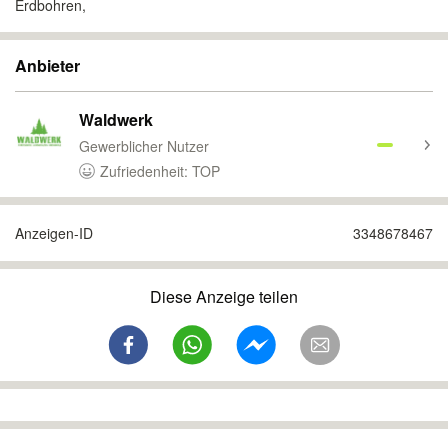
Erdbohren,
Anbieter
Waldwerk
Gewerblicher Nutzer
Zufriedenheit: TOP
Anzeigen-ID
3348678467
Diese Anzeige teilen