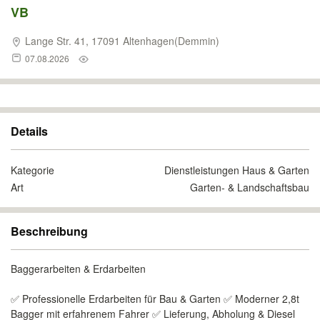
VB
Lange Str. 41, 17091 Altenhagen(Demmin)
07.08.2026
Details
Kategorie
Dienstleistungen Haus & Garten
Art
Garten- & Landschaftsbau
Beschreibung
Baggerarbeiten & Erdarbeiten
✅ Professionelle Erdarbeiten für Bau & Garten ✅ Moderner 2,8t
Bagger mit erfahrenem Fahrer ✅ Lieferung, Abholung & Diesel