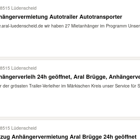
8515 Lüdenscheid
ängervermietung Autotrailer Autotransporter
aral-luedenscheid.de wir haben 27 Mietanhänger im Programm Unser gr
8515 Lüdenscheid
ängerverleih 24h geöffnet, Aral Brügge, Anhängerv
r der grössten Trailer-Verleiher im Märkischen Kreis unser Service für Sie
8515 Lüdenscheid
zug Anhängervermietung Aral Brügge 24h geöffnet