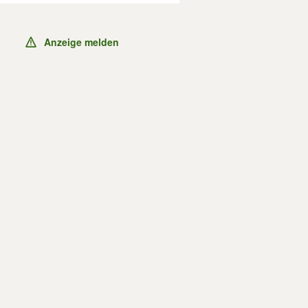
Anzeige melden