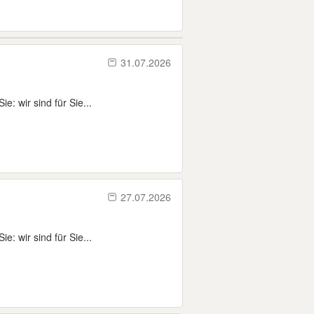
31.07.2026
e: wir sind für Sie...
27.07.2026
e: wir sind für Sie...