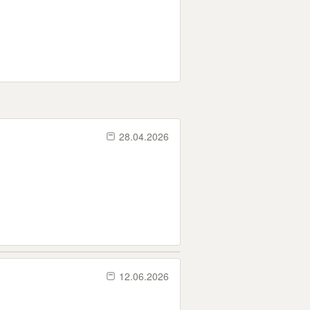
28.04.2026
12.06.2026