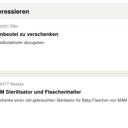
eressieren
0591 Eller
nbeutel zu verschenken
elbstabholer abzugeben.
6377 Nassau
 Sterilisator und Flaschenhalter
chenke einen viel gebrauchten Sterilastor für Baby Flaschen von MAM