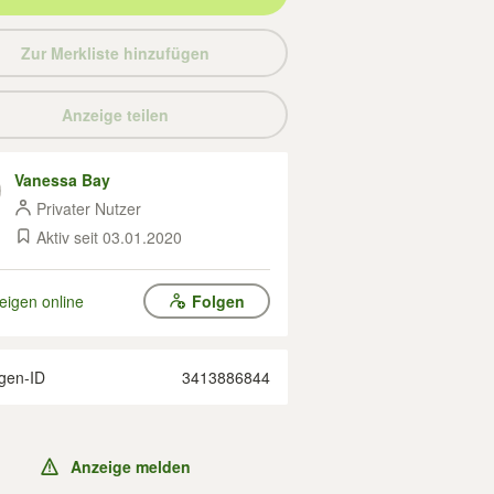
Zur Merkliste hinzufügen
Anzeige teilen
Vanessa Bay
Privater Nutzer
Aktiv seit 03.01.2020
eigen online
Folgen
gen-ID
3413886844
Anzeige melden