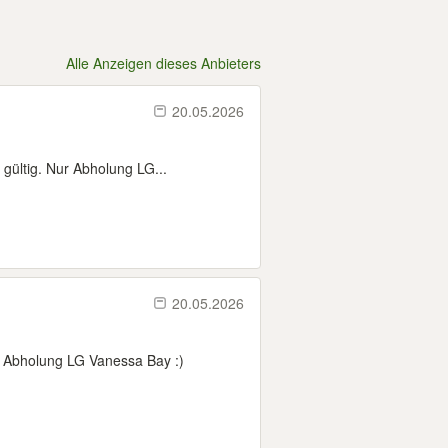
Alle Anzeigen dieses Anbieters
20.05.2026
gültig. Nur Abholung LG...
20.05.2026
r Abholung LG Vanessa Bay :)