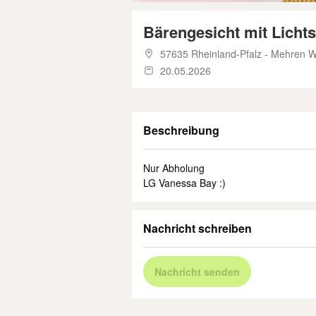
Bärengesicht mit Lichts
57635 Rheinland-Pfalz - Mehren 
20.05.2026
Beschreibung
Nur Abholung
LG Vanessa Bay :)
Nachricht schreiben
Nachricht senden