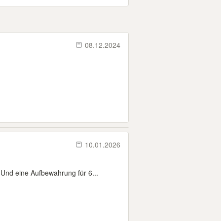
08.12.2024
10.01.2026
 Und eine Aufbewahrung für 6...