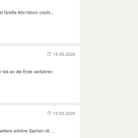
el Größe 90x190cm (nicht...
15.06.2026
 bis an die Erde ranfahren
15.02.2026
eitere schöne Sachen vlt....