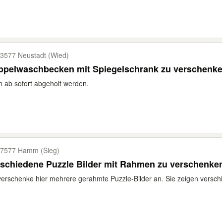
3577 Neustadt (Wied)
ppelwaschbecken mit Spiegelschrank zu verschenk
 ab sofort abgeholt werden.
7577 Hamm (Sieg)
schiedene Puzzle Bilder mit Rahmen zu verschenke
verschenke hier mehrere gerahmte Puzzle-Bilder an. Sie zeigen versch