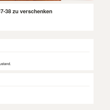
7-38 zu verschenken
ustand.