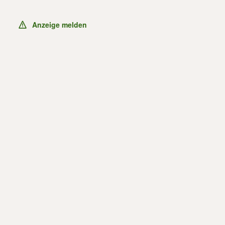
Anzeige melden