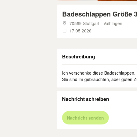
Badeschlappen Größe 3
70569 Stuttgart - Vaihingen
17.05.2026
Beschreibung
Ich verschenke diese Badeschlappen.
Sie sind im gebrauchten, aber guten Z
Nachricht schreiben
Nachricht senden