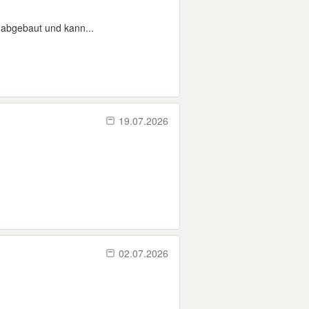
t abgebaut und kann...
19.07.2026
02.07.2026