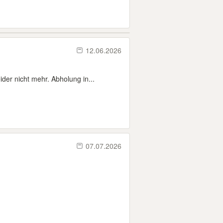
12.06.2026
er nicht mehr. Abholung in...
07.07.2026