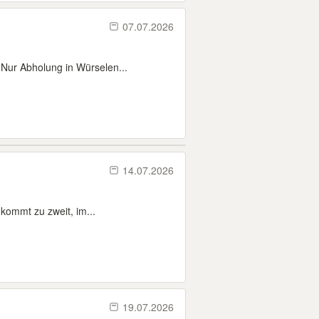
07.07.2026
 Nur Abholung in Würselen...
14.07.2026
 kommt zu zweit, im...
19.07.2026