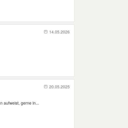
14.05.2026
20.05.2025
 aufweist, gerne in...