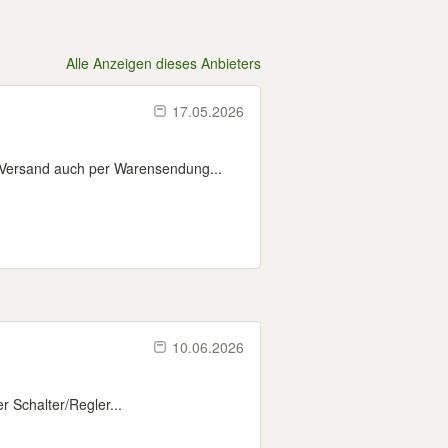
Alle Anzeigen dieses Anbieters
17.05.2026
 Versand auch per Warensendung...
10.06.2026
r Schalter/Regler...