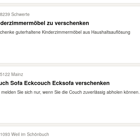
8239 Schwerte
nderzimmermöbel zu verschenken
chenke guterhaltene Kinderzimmermöbel aus Haushaltsauflösung
5122 Mainz
uch Sofa Eckcouch Ecksofa verschenken
e melden Sie sich nur, wenn Sie die Couch zuverlässig abholen können.
1093 Weil im Schönbuch