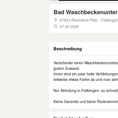
Bad Waschbeckenunter
67824 Rheinland-Pfalz - Feilbinger
07.06.2026
Beschreibung
Verschenke einen Waschbeckenuntersch
gutem Zustand.
Innen sind ein paar helle Verfärbungen
teilweise etwas Farbe ab und man sieh
Nur Abholung in Feilbingert, so schnell
Keine Garantie und keine Rücknahme!