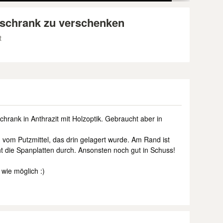
schrank zu verschenken
t
rank in Anthrazit mit Holzoptik. Gebraucht aber in
 vom Putzmittel, das drin gelagert wurde. Am Rand ist
t die Spanplatten durch. Ansonsten noch gut in Schuss!
 wie möglich :)