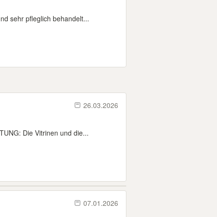
d sehr pfleglich behandelt...
26.03.2026
NG: Die Vitrinen und die...
07.01.2026