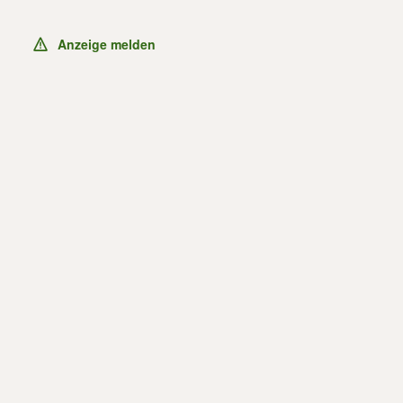
Anzeige melden