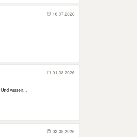
18.07.2026
01.08.2026
 Und wissen...
03.08.2026