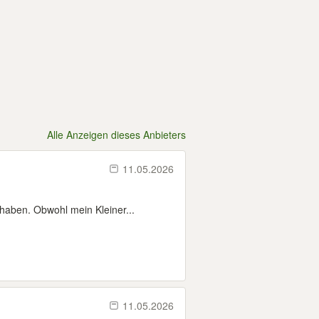
Alle Anzeigen dieses Anbieters
11.05.2026
haben. Obwohl mein Kleiner...
11.05.2026