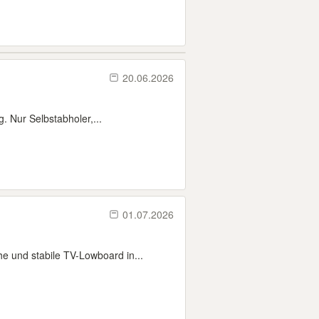
20.06.2026
 Nur Selbstabholer,...
01.07.2026
 und stabile TV-Lowboard in...