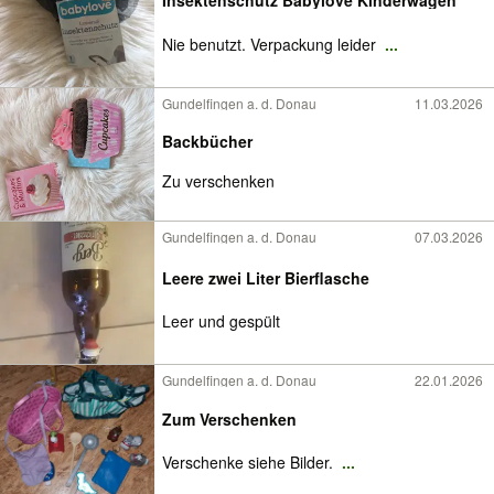
Insektenschutz Babylove Kinderwagen
Nie benutzt. Verpackung leider
...
Gundelfingen a. d. Donau
11.03.2026
Backbücher
Zu verschenken
Gundelfingen a. d. Donau
07.03.2026
Leere zwei Liter Bierflasche
Leer und gespült
Gundelfingen a. d. Donau
22.01.2026
Zum Verschenken
Verschenke siehe Bilder.
...