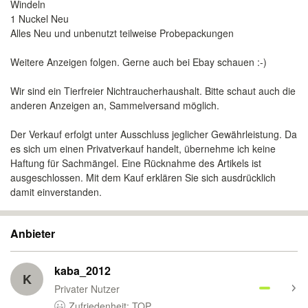
Windeln
1 Nuckel Neu
Alles Neu und unbenutzt teilweise Probepackungen
Weitere Anzeigen folgen. Gerne auch bei Ebay schauen :-)
Wir sind ein Tierfreier Nichtraucherhaushalt. Bitte schaut auch die
anderen Anzeigen an, Sammelversand möglich.
Der Verkauf erfolgt unter Ausschluss jeglicher Gewährleistung. Da
es sich um einen Privatverkauf handelt, übernehme ich keine
Haftung für Sachmängel. Eine Rücknahme des Artikels ist
ausgeschlossen. Mit dem Kauf erklären Sie sich ausdrücklich
damit einverstanden.
Anbieter
kaba_2012
K
Privater Nutzer
Zufriedenheit: TOP