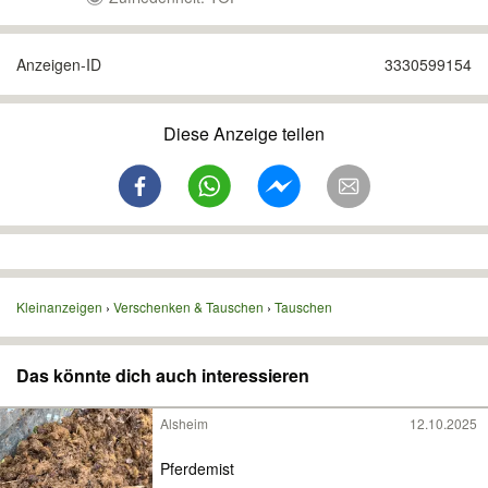
Anzeigen-ID
3330599154
Diese Anzeige teilen
Kleinanzeigen
Verschenken & Tauschen
Tauschen
Das könnte dich auch interessieren
Alsheim
12.10.2025
Pferdemist