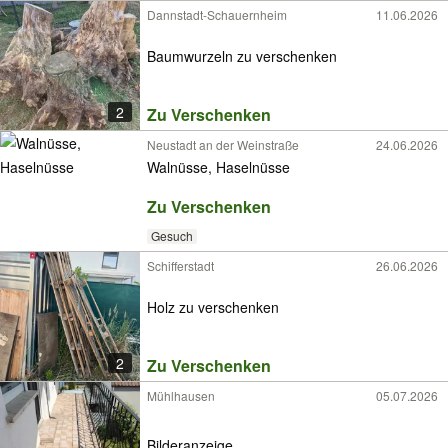
Dannstadt-Schauernheim
11.06.2026
Baumwurzeln zu verschenken
2
Zu Verschenken
Neustadt an der Weinstraße
24.06.2026
Walnüsse, Haselnüsse
Zu Verschenken
Gesuch
Schifferstadt
26.06.2026
Holz zu verschenken
2
Zu Verschenken
Mühlhausen
05.07.2026
Bilderanzeige