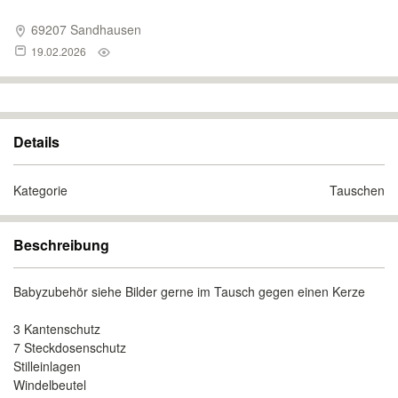
69207 Sandhausen
19.02.2026
Details
Kategorie
Tauschen
Beschreibung
Babyzubehör siehe Bilder gerne im Tausch gegen einen Kerze
3 Kantenschutz
7 Steckdosenschutz
Stilleinlagen
Windelbeutel