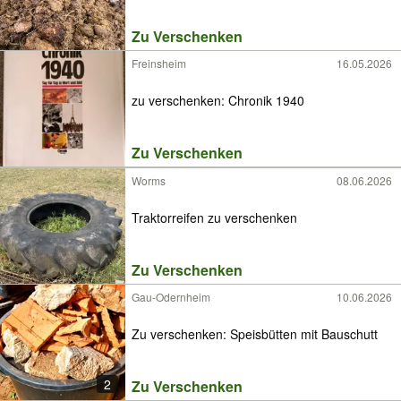
Zu Verschenken
Freinsheim
16.05.2026
zu verschenken: Chronik 1940
Zu Verschenken
Worms
08.06.2026
Traktorreifen zu verschenken
Zu Verschenken
Gau-Odernheim
10.06.2026
Zu verschenken: Speisbütten mit Bauschutt
2
Zu Verschenken