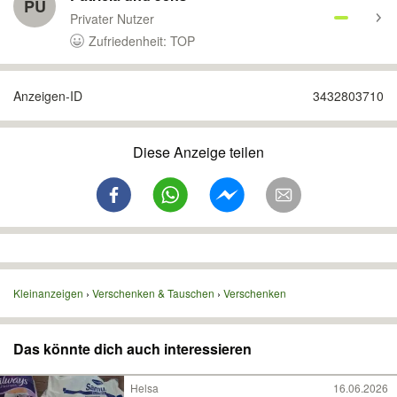
PU
Privater Nutzer
Zufriedenheit: TOP
Anzeigen-ID
3432803710
Diese Anzeige teilen
Kleinanzeigen
Verschenken & Tauschen
Verschenken
Das könnte dich auch interessieren
Helsa
16.06.2026