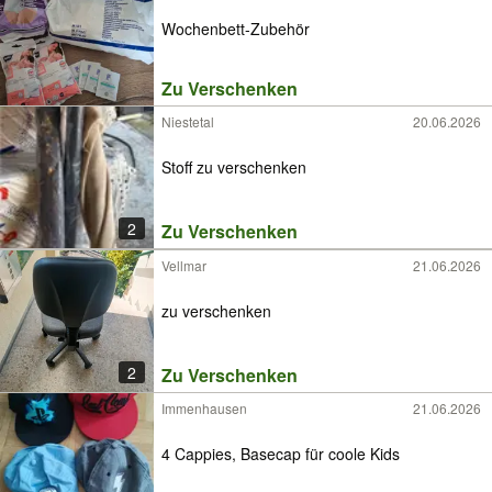
Wochenbett-Zubehör
Zu Verschenken
Niestetal
20.06.2026
Stoff zu verschenken
2
Zu Verschenken
Vellmar
21.06.2026
zu verschenken
2
Zu Verschenken
Immenhausen
21.06.2026
4 Cappies, Basecap für coole Kids