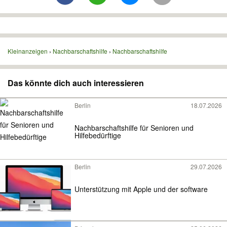
Kleinanzeigen
Nachbarschaftshilfe
Nachbarschaftshilfe
Das könnte dich auch interessieren
Berlin
18.07.2026
Nachbarschaftshilfe für Senioren und
Hilfebedürftige
Berlin
29.07.2026
Unterstützung mit Apple und der software