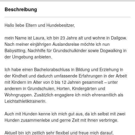
Beschreibung
Hallo liebe Eltern und Hundebesitzer,
mein Name ist Laura, ich bin 23 Jahre alt und wohne in Dallgow.
Nach meiner einjährigen Auslandsreise möchte ich nun
Babysitting, Nachhilfe für Grundschulkinder sowie Dogwalking in
der Umgebung anbieten.
Ich habe einen Bachelorabschluss in Bildung und Erziehung in
der Kindheit und dadurch umfassende Erfahrungen in der Arbeit
mit Kindern im Alter von 0 bis 12 Jahren gesammelt – unter
anderem in Grundschulen, Horten, Kindergärten und
Wohngruppen. Zusätzlich engagiere ich mich ehrenamtlich als
Leichtathletiktrainerin.
Auch mit Hunden kenne ich mich gut aus, da ich selbst mit zwei
Hunden zusammenlebe und gerne Zeit mit ihnen verbringe.
Aktuell bin ich zeitlich sehr flexibel und freue mich darauf,