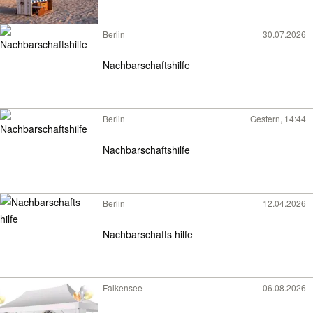
Berlin
30.07.2026
Nachbarschaftshilfe
Berlin
Gestern, 14:44
Nachbarschaftshilfe
Berlin
12.04.2026
Nachbarschafts hilfe
Falkensee
06.08.2026