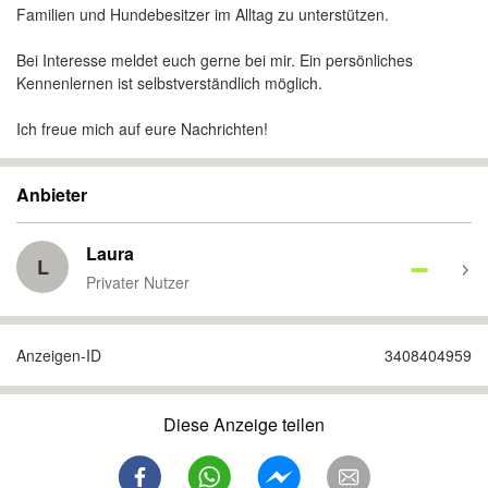
Familien und Hundebesitzer im Alltag zu unterstützen.
Bei Interesse meldet euch gerne bei mir. Ein persönliches
Kennenlernen ist selbstverständlich möglich.
Ich freue mich auf eure Nachrichten!
Anbieter
Laura
L
Privater Nutzer
Anzeigen-ID
3408404959
Diese Anzeige teilen