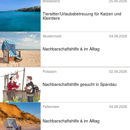
Brieselang
25.06.2026
Tiersitter/Urlaubsbetreuung für Katzen und
Kleintiere
Wustermark
04.08.2026
Nachbarschaftshilfe & im Alltag
Potsdam
02.08.2026
Nachbarschaftshilfe gesucht in Spandau
Falkensee
04.08.2026
Nachbarschaftshilfe & im Alltag