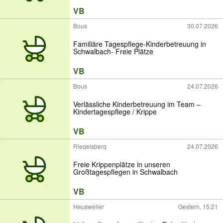
VB
Bous
30.07.2026
Familiäre Tagespflege-Kinderbetreuung in
Schwalbach- Freie Plätze
VB
Bous
24.07.2026
Verlässliche Kinderbetreuung im Team –
Kindertagespflege / Krippe
VB
Riegelsberg
24.07.2026
Freie Krippenplätze in unseren
Großtagespflegen in Schwalbach
VB
Heusweiler
Gestern, 15:21