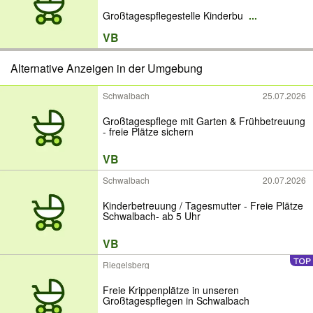
Großtagespflegestelle Kinderbu
...
VB
Alternative Anzeigen in der Umgebung
Schwalbach
25.07.2026
Großtagespflege mit Garten & Frühbetreuung
- freie Plätze sichern
VB
Schwalbach
20.07.2026
Kinderbetreuung / Tagesmutter - Freie Plätze
Schwalbach- ab 5 Uhr
VB
Riegelsberg
Freie Krippenplätze in unseren
Großtagespflegen in Schwalbach