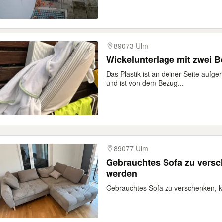
89073 Ulm
Wickelunterlage mit zwei 
Das Plastik ist an deiner Seite aufger
und ist von dem Bezug...
89077 Ulm
Gebrauchtes Sofa zu versc
werden
Gebrauchtes Sofa zu verschenken, 