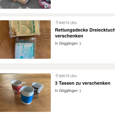
89079 Ulm
Rettungsdecke Dreiecktuch
verschenken
In Gögglingen :)
89079 Ulm
3 Tassen zu verschenken
In Gögglingen :)