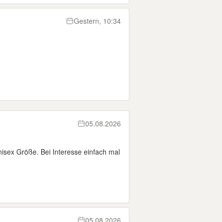
Gestern, 10:34
05.08.2026
nisex Größe. Bei Interesse einfach mal
05.08.2026