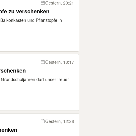
Gestern, 20:21
pfe zu verschenken
Balkonkästen und Pflanztöpfe in
Gestern, 18:17
rschenken
 Grundschuljahren darf unser treuer
Gestern, 12:28
chenken