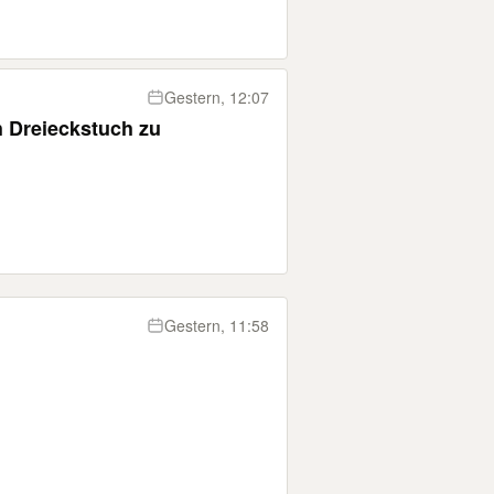
Gestern, 12:07
 Dreieckstuch zu
Gestern, 11:58