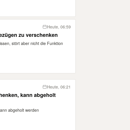
Heute, 06:59
Bezügen zu verschenken
issen, stört aber nicht die Funktion
Heute, 06:21
henken, kann abgeholt
kann abgeholt werden