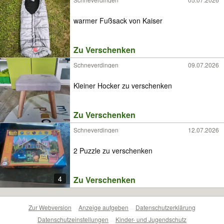
warmer Fußsack von Kaiser
Zu Verschenken
Schneverdingen
09.07.2026
Kleiner Hocker zu verschenken
Zu Verschenken
Schneverdingen
12.07.2026
2 Puzzle zu verschenken
4
Zu Verschenken
Zur Webversion
Anzeige aufgeben
Datenschutzerklärung
Datenschutzeinstellungen
Kinder- und Jugendschutz