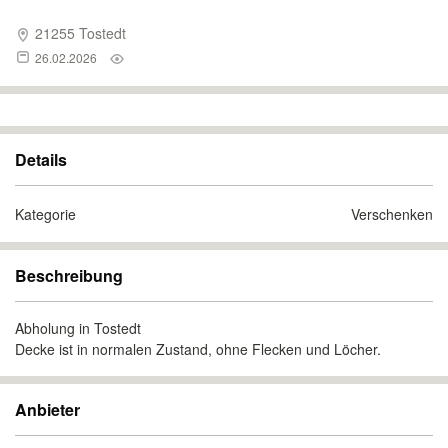
21255 Tostedt
26.02.2026
Details
Kategorie
Verschenken
Beschreibung
Abholung in Tostedt
Decke ist in normalen Zustand, ohne Flecken und Löcher.
Anbieter