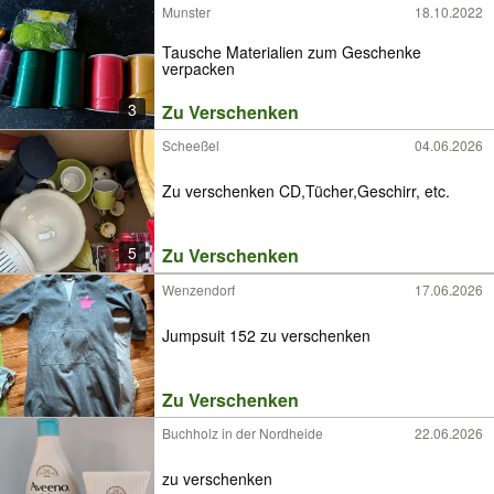
Munster
18.10.2022
Tausche Materialien zum Geschenke
verpacken
3
Zu Verschenken
Scheeßel
04.06.2026
Zu verschenken CD,Tücher,Geschirr, etc.
5
Zu Verschenken
Wenzendorf
17.06.2026
Jumpsuit 152 zu verschenken
Zu Verschenken
Buchholz in der Nordheide
22.06.2026
zu verschenken