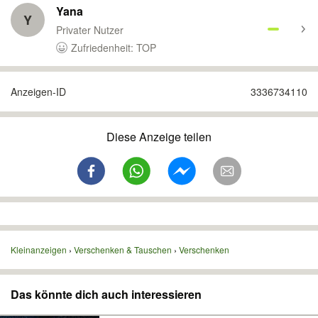
Yana
Y
Privater Nutzer
Zufriedenheit: TOP
Anzeigen-ID
3336734110
Diese Anzeige teilen
Kleinanzeigen
Verschenken & Tauschen
Verschenken
Das könnte dich auch interessieren