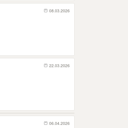
08.03.2026
22.03.2026
06.04.2026