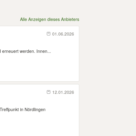
Alle Anzeigen dieses Anbieters
01.06.2026
 erneuert werden. Innen...
12.01.2026
reffpunkt in Nördlingen