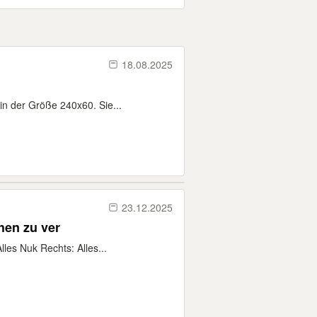
18.08.2025
in der Größe 240x60. Sie...
23.12.2025
hen zu ver
les Nuk Rechts: Alles...