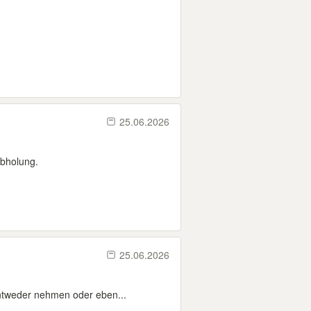
25.06.2026
Abholung.
25.06.2026
entweder nehmen oder eben...