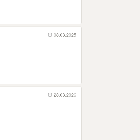
08.03.2025
28.03.2026