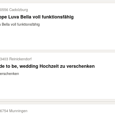
0556 Cadolzburg
pe Luva Bella voll funktionsfähig
 Bella voll funktionsfähig
3403 Reinickendorf
de to be, wedding Hochzeit zu verschenken
verschenken
6754 Munningen