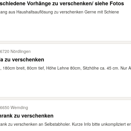
schiedene Vorhänge zu verschenken/ siehe Fotos
ang aus Haushaltsauflösung zu verschenken Gerne mit Schiene
6720 Nördlingen
fa zu verschenken
, 180cm breit, 80cm tief, Höhe Lehne 80cm, Sitzhöhe ca. 45 cm. Nur 
6650 Wemding
hrank zu verschenken
ank zu verschenken an Selbstabholer. Kurze Info bitte unkompliziert 