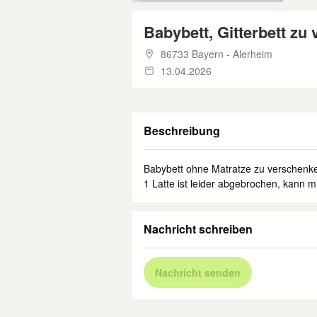
Babybett, Gitterbett zu
86733 Bayern - Alerheim
13.04.2026
Beschreibung
Babybett ohne Matratze zu verschenk
1 Latte ist leider abgebrochen, kann 
Nachricht schreiben
Nachricht senden