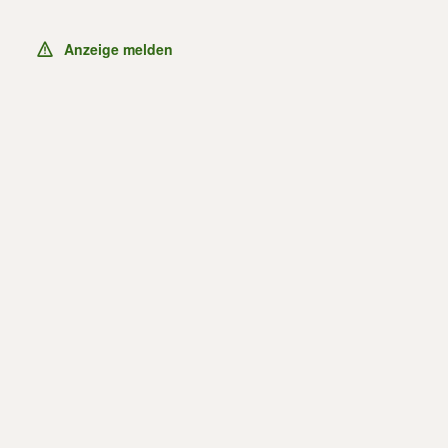
Anzeige melden