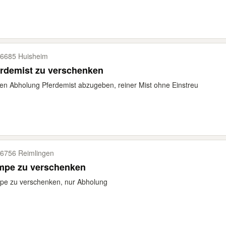
6685 Huisheim
rdemist zu verschenken
n Abholung Pferdemist abzugeben, reiner Mist ohne Einstreu
6756 Reimlingen
mpe zu verschenken
pe zu verschenken, nur Abholung