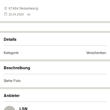
87484 Nesselwang
22.04.2026
Details
Kategorie
Verschenken
Beschreibung
Siehe Foto
Anbieter
LSN