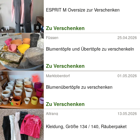
ESPRIT M Oversize zur Verschenken
8
Zu Verschenken
Füssen
25.04.2026
Blumentöpfe und Übertöpfe zu verschenkeln
Zu Verschenken
Marktoberdorf
01.05.2026
Blumenübertöpfe zu verschenken
Zu Verschenken
Aitrang
13.05.2026
Kleidung, Größe 134 / 140, Räuberpaket