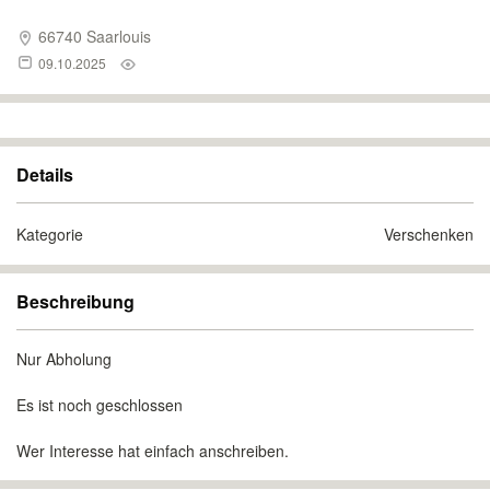
66740 Saarlouis
09.10.2025
Details
Kategorie
Verschenken
Beschreibung
Nur Abholung
Es ist noch geschlossen
Wer Interesse hat einfach anschreiben.