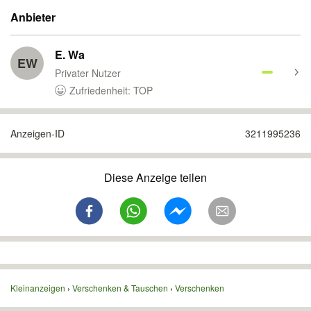
Anbieter
E. Wa
EW
Privater Nutzer
Zufriedenheit: TOP
Anzeigen-ID
3211995236
Diese Anzeige teilen
Kleinanzeigen
Verschenken & Tauschen
Verschenken