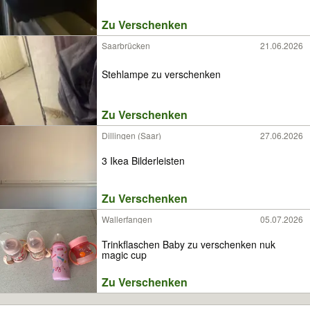
Zu Verschenken
Saarbrücken
21.06.2026
Stehlampe zu verschenken
Zu Verschenken
Dillingen (Saar)
27.06.2026
3 Ikea Bilderleisten
Zu Verschenken
Wallerfangen
05.07.2026
Trinkflaschen Baby zu verschenken nuk
magic cup
Zu Verschenken