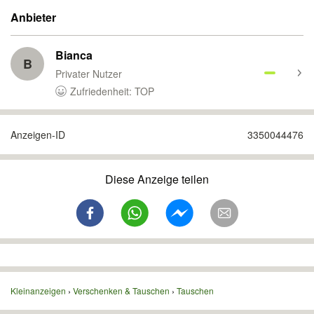
Anbieter
Bianca
B
Privater Nutzer
Zufriedenheit: TOP
Anzeigen-ID
3350044476
Diese Anzeige teilen
Kleinanzeigen
Verschenken & Tauschen
Tauschen