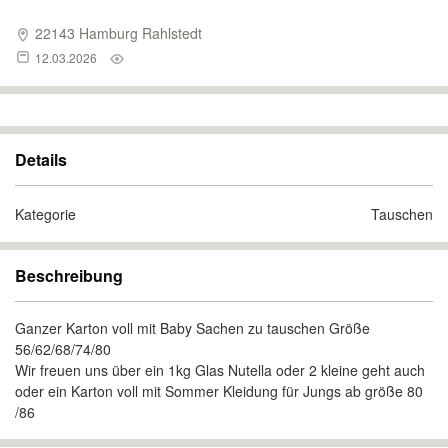
22143 Hamburg Rahlstedt
12.03.2026
Details
Kategorie
Tauschen
Beschreibung
Ganzer Karton voll mit Baby Sachen zu tauschen Größe
56/62/68/74/80
Wir freuen uns über ein 1kg Glas Nutella oder 2 kleine geht auch
oder ein Karton voll mit Sommer Kleidung für Jungs ab größe 80
/86