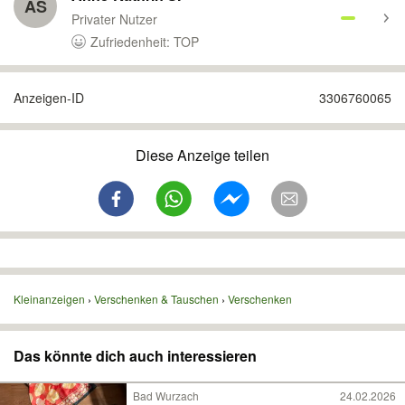
AS
Privater Nutzer
Zufriedenheit: TOP
Anzeigen-ID
3306760065
Diese Anzeige teilen
Kleinanzeigen
Verschenken & Tauschen
Verschenken
Das könnte dich auch interessieren
Bad Wurzach
24.02.2026