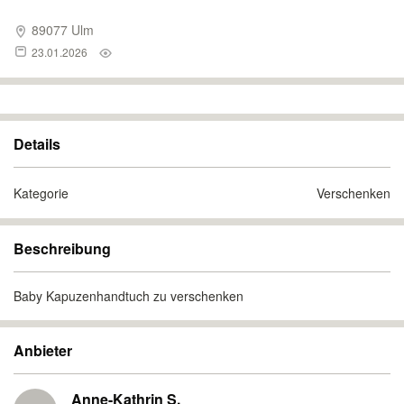
89077 Ulm
23.01.2026
Details
Kategorie
Verschenken
Beschreibung
Baby Kapuzenhandtuch zu verschenken
Anbieter
Anne-Kathrin S.