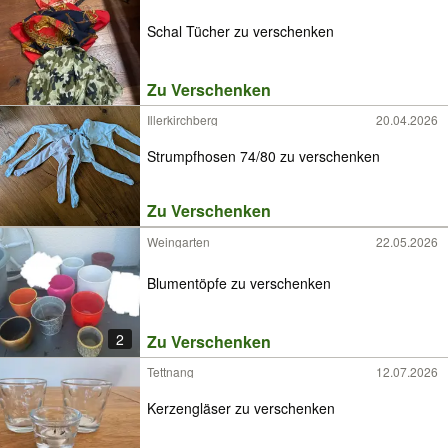
Schal Tücher zu verschenken
Zu Verschenken
Illerkirchberg
20.04.2026
Strumpfhosen 74/80 zu verschenken
Zu Verschenken
Weingarten
22.05.2026
Blumentöpfe zu verschenken
2
Zu Verschenken
Tettnang
12.07.2026
Kerzengläser zu verschenken