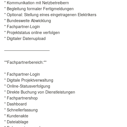
* Kommunikation mit Netzbetreibern
* Begleitung formaler Fertigmeldungen
* Optional: Stellung eines eingetragenen Elektrikers
* Bundesweite Abwicklung
* Fachpartner-Login
* Projektstatus online verfolgen
* Digitaler Datenupload
────────────────
**Fachpartnerbereich:**
* Fachpartner-Login
* Digitale Projektverwaltung
* Online-Statusverfolgung
* Direkte Buchung von Dienstleistungen
* Fachpartnershop
* Dashboard
* Schnellerfassung
* Kundenakte
* Dateiablage