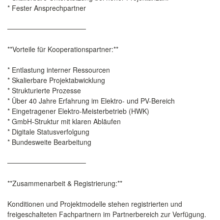
* Fester Ansprechpartner
────────────────
**Vorteile für Kooperationspartner:**
* Entlastung interner Ressourcen
* Skalierbare Projektabwicklung
* Strukturierte Prozesse
* Über 40 Jahre Erfahrung im Elektro- und PV-Bereich
* Eingetragener Elektro-Meisterbetrieb (HWK)
* GmbH-Struktur mit klaren Abläufen
* Digitale Statusverfolgung
* Bundesweite Bearbeitung
────────────────
**Zusammenarbeit & Registrierung:**
Konditionen und Projektmodelle stehen registrierten und
freigeschalteten Fachpartnern im Partnerbereich zur Verfügung.