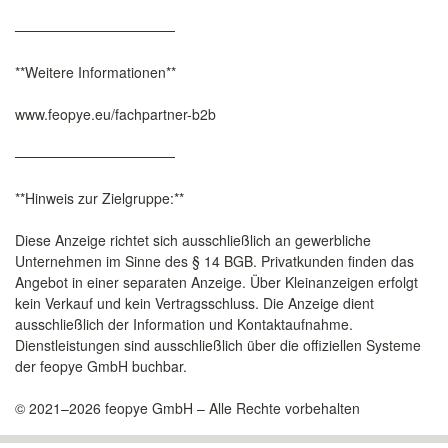
────────────────
**Weitere Informationen**
www.feopye.eu/fachpartner-b2b
────────────────
**Hinweis zur Zielgruppe:**
Diese Anzeige richtet sich ausschließlich an gewerbliche
Unternehmen im Sinne des § 14 BGB. Privatkunden finden das
Angebot in einer separaten Anzeige. Über Kleinanzeigen erfolgt
kein Verkauf und kein Vertragsschluss. Die Anzeige dient
ausschließlich der Information und Kontaktaufnahme.
Dienstleistungen sind ausschließlich über die offiziellen Systeme
der feopye GmbH buchbar.
© 2021–2026 feopye GmbH – Alle Rechte vorbehalten