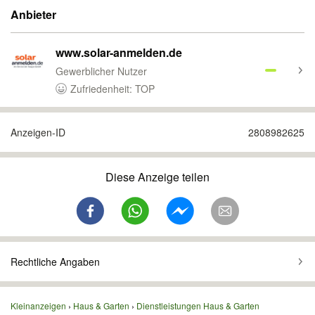
Anbieter
www.solar-anmelden.de
Gewerblicher Nutzer
Zufriedenheit: TOP
Anzeigen-ID
2808982625
Diese Anzeige teilen
Rechtliche Angaben
Kleinanzeigen
Haus & Garten
Dienstleistungen Haus & Garten