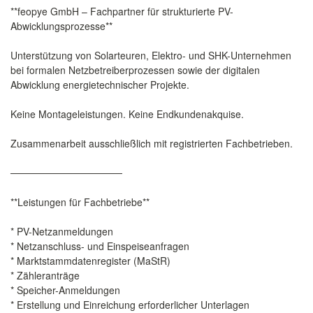
**feopye GmbH – Fachpartner für strukturierte PV-
Abwicklungsprozesse**
Unterstützung von Solarteuren, Elektro- und SHK-Unternehmen
bei formalen Netzbetreiberprozessen sowie der digitalen
Abwicklung energietechnischer Projekte.
Keine Montageleistungen. Keine Endkundenakquise.
Zusammenarbeit ausschließlich mit registrierten Fachbetrieben.
────────────────
**Leistungen für Fachbetriebe**
* PV-Netzanmeldungen
* Netzanschluss- und Einspeiseanfragen
* Marktstammdatenregister (MaStR)
* Zähleranträge
* Speicher-Anmeldungen
* Erstellung und Einreichung erforderlicher Unterlagen