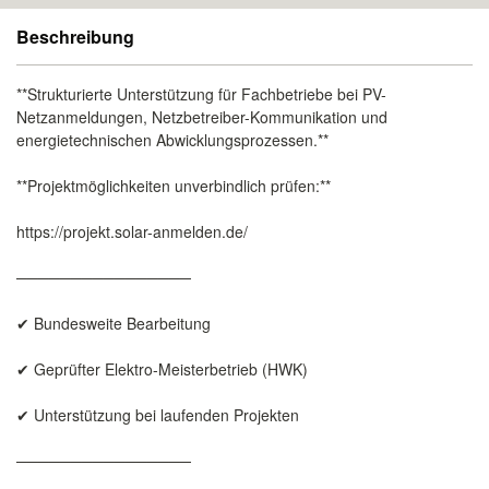
Beschreibung
**Strukturierte Unterstützung für Fachbetriebe bei PV-
Netzanmeldungen, Netzbetreiber-Kommunikation und
energietechnischen Abwicklungsprozessen.**
**Projektmöglichkeiten unverbindlich prüfen:**
https://projekt.solar-anmelden.de/
────────────────
✔ Bundesweite Bearbeitung
✔ Geprüfter Elektro-Meisterbetrieb (HWK)
✔ Unterstützung bei laufenden Projekten
────────────────