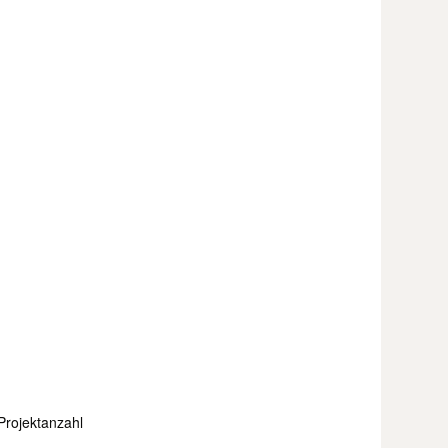
Projektanzahl