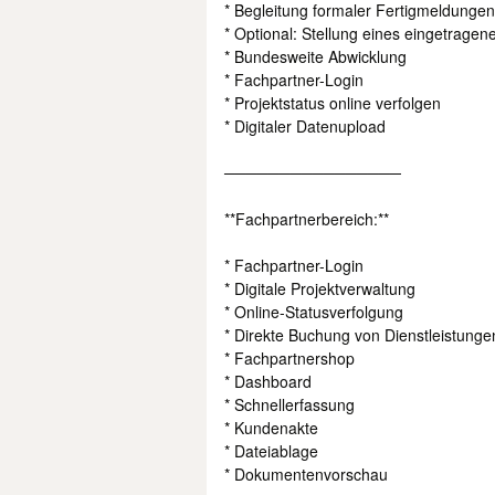
* Begleitung formaler Fertigmeldungen
* Optional: Stellung eines eingetragene
* Bundesweite Abwicklung
* Fachpartner-Login
* Projektstatus online verfolgen
* Digitaler Datenupload
────────────────
**Fachpartnerbereich:**
* Fachpartner-Login
* Digitale Projektverwaltung
* Online-Statusverfolgung
* Direkte Buchung von Dienstleistunge
* Fachpartnershop
* Dashboard
* Schnellerfassung
* Kundenakte
* Dateiablage
* Dokumentenvorschau