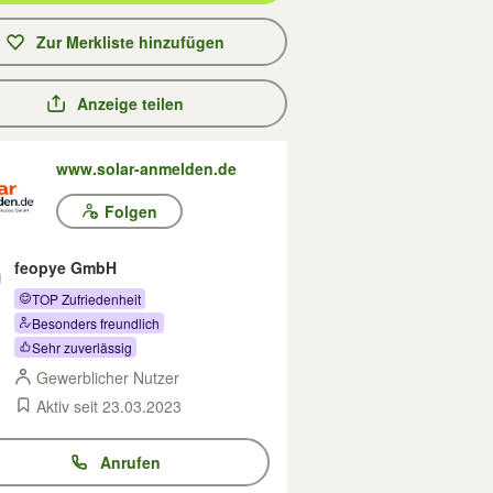
Zur Merkliste hinzufügen
Anzeige teilen
www.solar-anmelden.de
Folgen
feopye GmbH
TOP Zufriedenheit
Besonders freundlich
Sehr zuverlässig
Gewerblicher Nutzer
Aktiv seit 23.03.2023
Anrufen