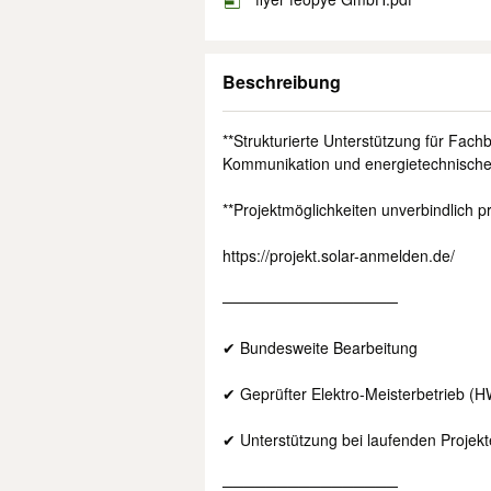
Beschreibung
**Strukturierte Unterstützung für Fac
Kommunikation und energietechnische
**Projektmöglichkeiten unverbindlich pr
https://projekt.solar-anmelden.de/
────────────────
✔ Bundesweite Bearbeitung
✔ Geprüfter Elektro-Meisterbetrieb (
✔ Unterstützung bei laufenden Projek
────────────────