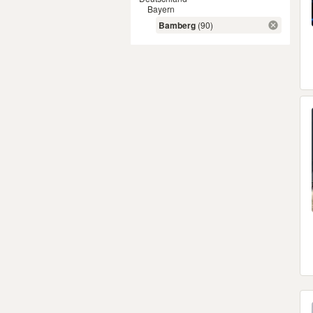
Bayern
Bamberg
(90)