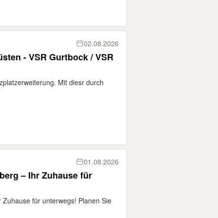
02.08.2026
üsten - VSR Gurtbock / VSR
zplatzerweiterung. Mit diesr durch
01.08.2026
erg – Ihr Zuhause für
 Zuhause für unterwegs! Planen Sie