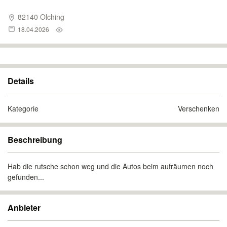
82140 Olching
18.04.2026
Details
Kategorie
Verschenken
Beschreibung
Hab die rutsche schon weg und die Autos beim aufräumen noch
gefunden...
Anbieter