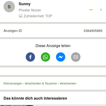
Sunny
S
Privater Nutzer
Zufriedenheit: TOP
Anzeigen-ID
3384905965
Diese Anzeige teilen
Kleinanzeigen
Verschenken & Tauschen
Verschenken
Das könnte dich auch interessieren