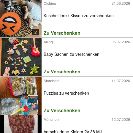
Olching
21.06.2026
Kuscheltiere / Kissen zu verschenken
2
Zu Verschenken
Alling
05.07.2026
Baby Sachen zu verschenken
Zu Verschenken
Starnberg
11.07.2026
Puzzles zu verschenken
Zu Verschenken
München
12.07.2026
Verschiedene Kleider Gr.38 M-L