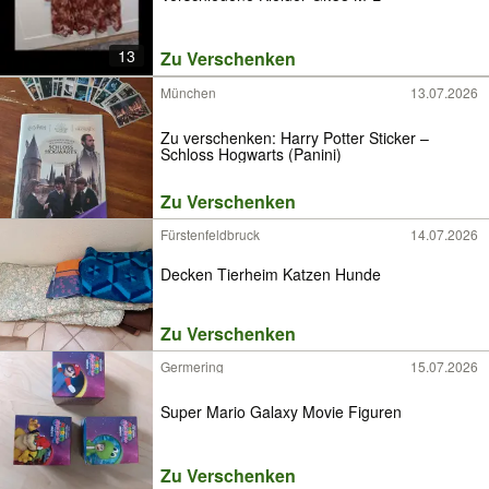
13
Zu Verschenken
München
13.07.2026
Zu verschenken: Harry Potter Sticker –
Schloss Hogwarts (Panini)
Zu Verschenken
Fürstenfeldbruck
14.07.2026
Decken Tierheim Katzen Hunde
Zu Verschenken
Germering
15.07.2026
Super Mario Galaxy Movie Figuren
Zu Verschenken