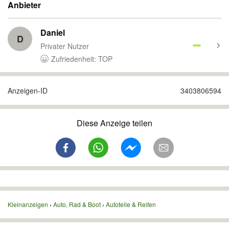
Anbieter
Daniel
D
Privater Nutzer
Zufriedenheit: TOP
Anzeigen-ID
3403806594
Diese Anzeige teilen
Kleinanzeigen
Auto, Rad & Boot
Autoteile & Reifen