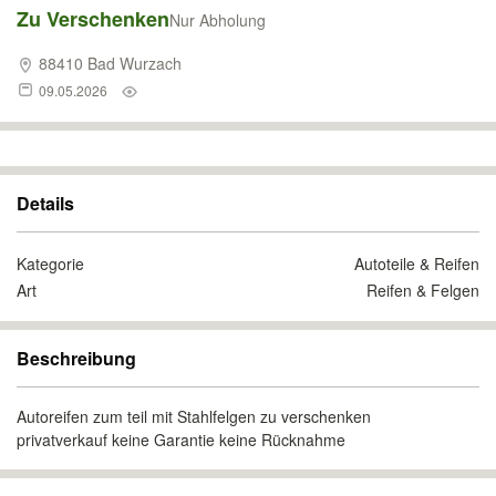
Zu Verschenken
Nur Abholung
88410 Bad Wurzach
09.05.2026
Details
Kategorie
Autoteile & Reifen
Art
Reifen & Felgen
Beschreibung
Autoreifen zum teil mit Stahlfelgen zu verschenken
privatverkauf keine Garantie keine Rücknahme