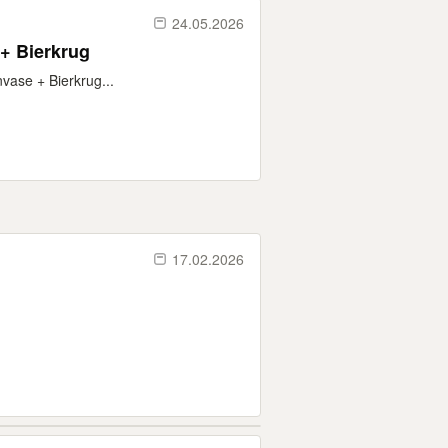
24.05.2026
 + Bierkrug
vase + Bierkrug...
17.02.2026