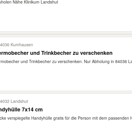
uholen Nähe Klinikum Landshut
4036 Kumhausen
ermobecher und Trinkbecher zu verschenken
mobecher und Trinkbecher zu verschenken. Nur Abholung in 84036 Land
4032 Landshut
ndyhülle 7x14 cm
cke verspiegelte Handyhülle gratis für die Person mit dem passenden 