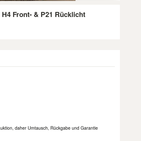
H4 Front- & P21 Rücklicht
tauktion, daher Umtausch, Rückgabe und Garantie