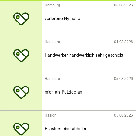
Hamburg
05.08.2026
verlorene Nymphe
Hamburg
04.08.2026
Handwerker handwerklich sehr geschickt
Hamburg
05.08.2026
mich als Putzfee an
Hasloh
05.08.2026
Pflastersteine abholen