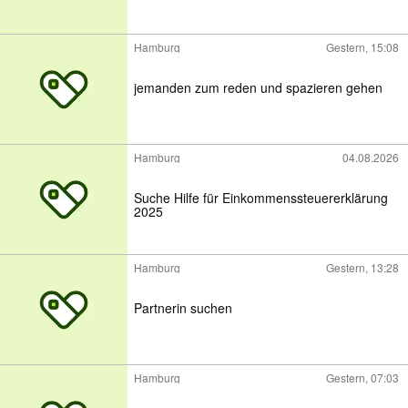
Hamburg
Gestern, 15:08
jemanden zum reden und spazieren gehen
Hamburg
04.08.2026
Suche Hilfe für Einkommenssteuererklärung
2025
Hamburg
Gestern, 13:28
Partnerin suchen
Hamburg
Gestern, 07:03