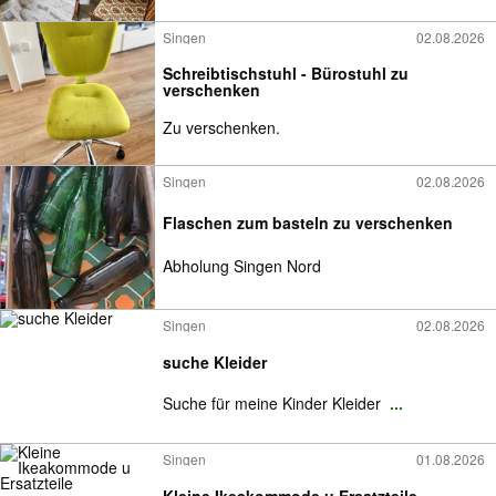
Singen
02.08.2026
Schreibtischstuhl - Bürostuhl zu
verschenken
Zu verschenken.
Singen
02.08.2026
Flaschen zum basteln zu verschenken
Abholung Singen Nord
Singen
02.08.2026
suche Kleider
Suche für meine Kinder Kleider
...
Singen
01.08.2026