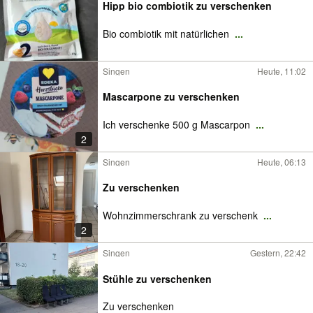
Hipp bio combiotik zu verschenken
Bio combiotik mit natürlichen
...
Singen
Heute, 11:02
Mascarpone zu verschenken
Ich verschenke 500 g Mascarpon
...
2
Singen
Heute, 06:13
Zu verschenken
Wohnzimmerschrank zu verschenk
...
2
Singen
Gestern, 22:42
Stühle zu verschenken
Zu verschenken