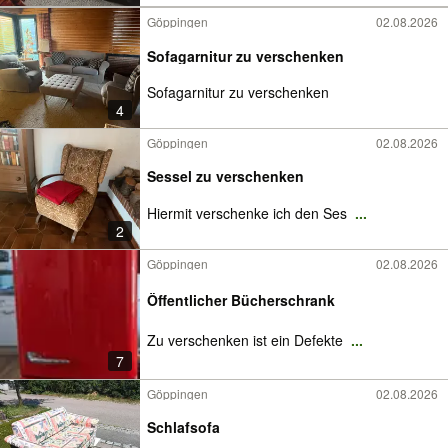
Göppingen
02.08.2026
Sofagarnitur zu verschenken
Sofagarnitur zu verschenken
4
Göppingen
02.08.2026
Sessel zu verschenken
Hiermit verschenke ich den Ses
...
2
Göppingen
02.08.2026
Öffentlicher Bücherschrank
Zu verschenken ist ein Defekte
...
7
Göppingen
02.08.2026
Schlafsofa