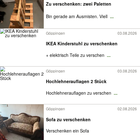
Zu verschenken: zwei Paletten
Bin gerade am Ausmisten. Viell
...
Göppingen
03.08.2026
IKEA Kinderstuhl zu verschenken
+ elektrisch Teile zu verschen
...
Göppingen
03.08.2026
Hochlehnerauflagen 2 Stück
Hochlehnerauflagen zu verschen
...
Göppingen
02.08.2026
Sofa zu verschenken
Verschenken ein Sofa