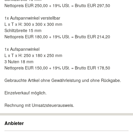
Nettopreis EUR 250,00 + 19% USt. = Brutto EUR 297,50
1x Aufspannwinkel verstellbar
L x T x H: 300 x 300 x 300 mm
Schlitzbreite 15 mm
Nettopreis EUR 180,00 + 19% USt. = Brutto EUR 214,20
1x Aufspannwinkel
L x T x H: 250 x 180 x 250 mm
3 Nuten 18 mm
Nettopreis EUR 150,00 + 19% USt. = Brutto EUR 178,50
Gebrauchte Artikel ohne Gewährleistung und ohne Rückgabe.
Einzelverkauf möglich.
Rechnung mit Umsatzsteuerausweis.
Anbieter