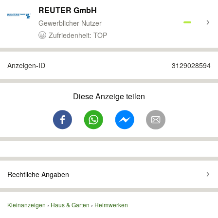
REUTER GmbH
Gewerblicher Nutzer
Zufriedenheit: TOP
Anzeigen-ID
3129028594
Diese Anzeige teilen
Rechtliche Angaben
Kleinanzeigen
Haus & Garten
Heimwerken