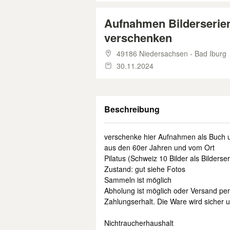
Aufnahmen Bilderserien
verschenken
49186 Niedersachsen - Bad Iburg
30.11.2024
Beschreibung
verschenke hier Aufnahmen als Buch un
aus den 60er Jahren und vom Ort
Pilatus (Schweiz 10 Bilder als Bilderser
Zustand: gut siehe Fotos
Sammeln ist möglich
Abholung ist möglich oder Versand pe
Zahlungserhalt. Die Ware wird sicher u
Nichtraucherhaushalt