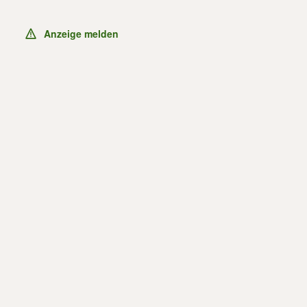
Anzeige melden