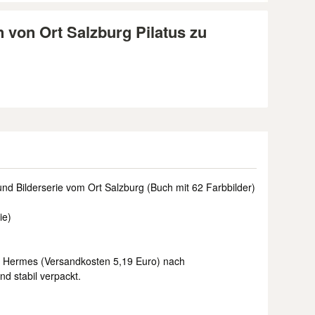
 von Ort Salzburg Pilatus zu
d Bilderserie vom Ort Salzburg (Buch mit 62 Farbbilder)
ie)
r Hermes (Versandkosten 5,19 Euro) nach
nd stabil verpackt.