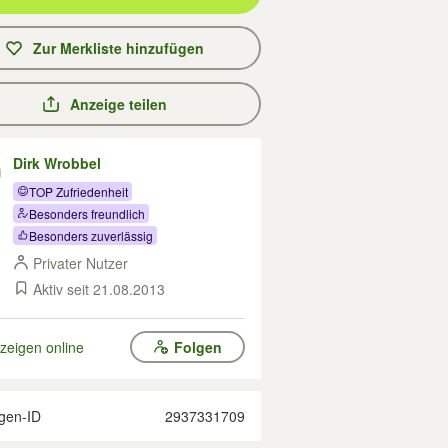
Zur Merkliste hinzufügen
Anzeige teilen
Dirk Wrobbel
TOP Zufriedenheit
Besonders freundlich
Besonders zuverlässig
Privater Nutzer
Aktiv seit 21.08.2013
zeigen online
Folgen
gen-ID
2937331709