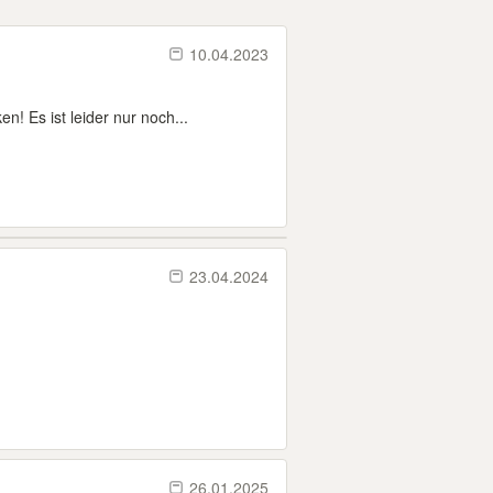
10.04.2023
! Es ist leider nur noch...
23.04.2024
26.01.2025