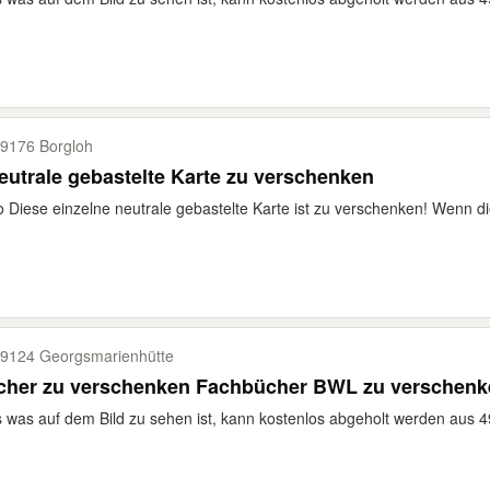
9176 Borgloh
eutrale gebastelte Karte zu verschenken
o Diese einzelne neutrale gebastelte Karte ist zu verschenken! Wenn d
9124 Georgsmarienhütte
cher zu verschenken Fachbücher BWL zu verschenk
s was auf dem Bild zu sehen ist, kann kostenlos abgeholt werden aus