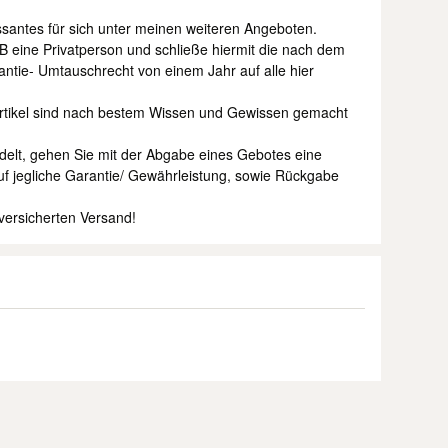
essantes für sich unter meinen weiteren Angeboten.
B eine Privatperson und schließe hiermit die nach dem
tie- Umtauschrecht von einem Jahr auf alle hier
tikel sind nach bestem Wissen und Gewissen gemacht
delt, gehen Sie mit der Abgabe eines Gebotes eine
auf jegliche Garantie/ Gewährleistung, sowie Rückgabe
ersicherten Versand!