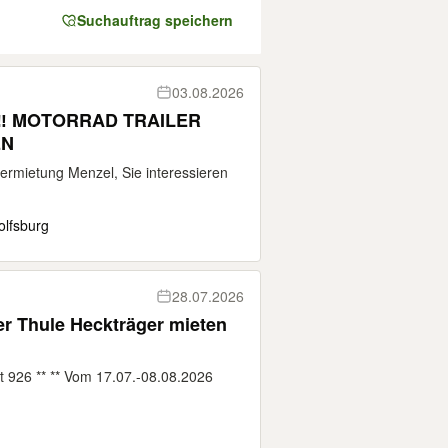
Suchauftrag speichern
03.08.2026
‼️ MOTORRAD TRAILER
EN
ermietung Menzel, Sie interessieren
lfsburg
28.07.2026
ger Thule Heckträger mieten
 926 ** ** Vom 17.07.-08.08.2026