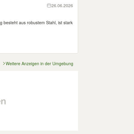
26.06.2026
 besteht aus robustem Stahl, ist stark
Weitere Anzeigen in der Umgebung