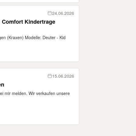
24.06.2026
d Comfort Kindertrage
gen (Kraxen) Modelle: Deuter - Kid
15.06.2026
en
bei mir melden. Wir verkaufen unsere