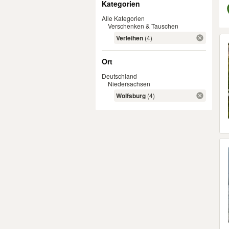
Kategorien
Alle Kategorien
Verschenken & Tauschen
Er
Verleihen
(4)
Ort
Deutschland
Niedersachsen
Wolfsburg
(4)