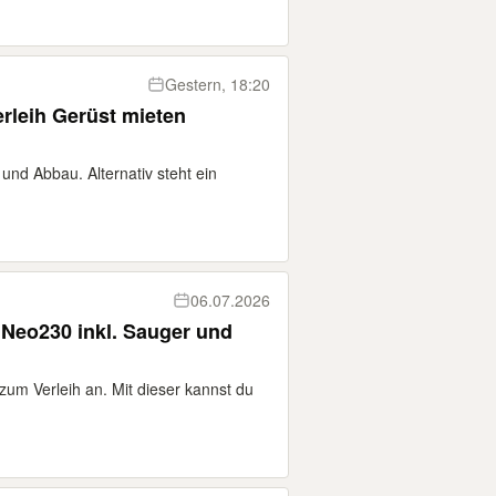
Gestern, 18:20
rleih Gerüst mieten
nd Abbau. Alternativ steht ein
06.07.2026
Neo230 inkl. Sauger und
 zum Verleih an. Mit dieser kannst du