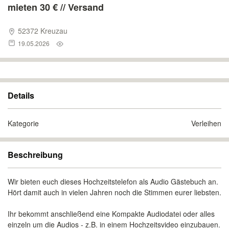
mieten 30 € // Versand
52372 Kreuzau
19.05.2026
Details
Kategorie
Verleihen
Beschreibung
Wir bieten euch dieses Hochzeitstelefon als Audio Gästebuch an.
Hört damit auch in vielen Jahren noch die Stimmen eurer liebsten.
Ihr bekommt anschließend eine Kompakte Audiodatei oder alles
einzeln um die Audios - z.B. in einem Hochzeitsvideo einzubauen.