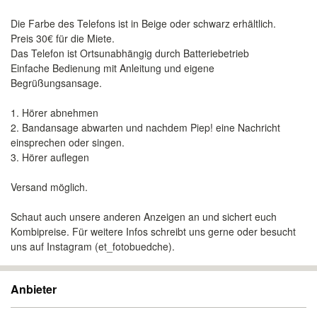
Die Farbe des Telefons ist in Beige oder schwarz erhältlich.
Preis 30€ für die Miete.
Das Telefon ist Ortsunabhängig durch Batteriebetrieb
Einfache Bedienung mit Anleitung und eigene
Begrüßungsansage.
1. Hörer abnehmen
2. Bandansage abwarten und nachdem Piep! eine Nachricht
einsprechen oder singen.
3. Hörer auflegen
Versand möglich.
Schaut auch unsere anderen Anzeigen an und sichert euch
Kombipreise. Für weitere Infos schreibt uns gerne oder besucht
uns auf Instagram (et_fotobuedche).
Anbieter