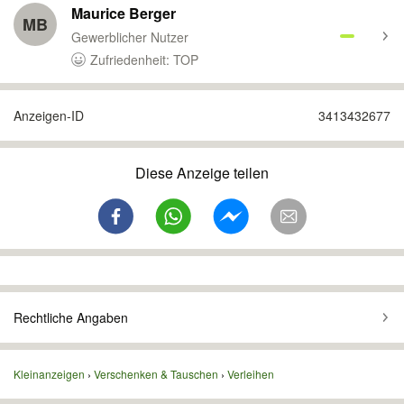
Maurice Berger
MB
Gewerblicher Nutzer
Zufriedenheit: TOP
Anzeigen-ID
3413432677
Diese Anzeige teilen
Rechtliche Angaben
Kleinanzeigen
Verschenken & Tauschen
Verleihen