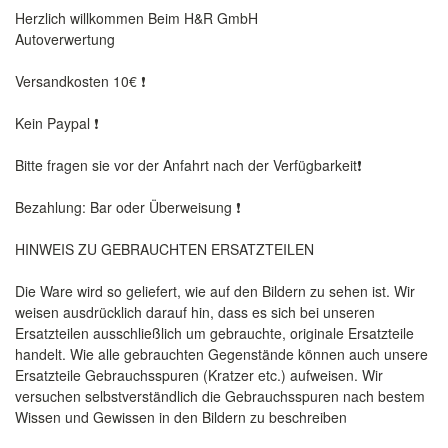
Herzlich willkommen Beim H&R GmbH
Autoverwertung
Versandkosten 10€ ❗️
Kein Paypal ❗️
Bitte fragen sie vor der Anfahrt nach der Verfügbarkeit❗️
Bezahlung: Bar oder Überweisung ❗️
HINWEIS ZU GEBRAUCHTEN ERSATZTEILEN
Die Ware wird so geliefert, wie auf den Bildern zu sehen ist. Wir
weisen ausdrücklich darauf hin, dass es sich bei unseren
Ersatzteilen ausschließlich um gebrauchte, originale Ersatzteile
handelt. Wie alle gebrauchten Gegenstände können auch unsere
Ersatzteile Gebrauchsspuren (Kratzer etc.) aufweisen. Wir
versuchen selbstverständlich die Gebrauchsspuren nach bestem
Wissen und Gewissen in den Bildern zu beschreiben