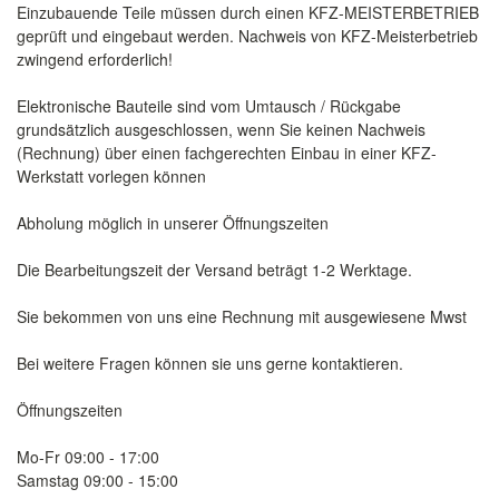
Einzubauende Teile müssen durch einen KFZ-MEISTERBETRIEB
geprüft und eingebaut werden. Nachweis von KFZ-Meisterbetrieb
zwingend erforderlich!
Elektronische Bauteile sind vom Umtausch / Rückgabe
grundsätzlich ausgeschlossen, wenn Sie keinen Nachweis
(Rechnung) über einen fachgerechten Einbau in einer KFZ-
Werkstatt vorlegen können
Abholung möglich in unserer Öffnungszeiten
Die Bearbeitungszeit der Versand beträgt 1-2 Werktage.
Sie bekommen von uns eine Rechnung mit ausgewiesene Mwst
Bei weitere Fragen können sie uns gerne kontaktieren.
Öffnungszeiten
Mo-Fr 09:00 - 17:00
Samstag 09:00 - 15:00