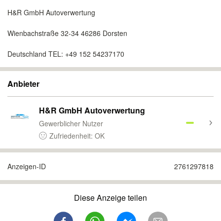
H&R GmbH Autoverwertung
Wienbachstraße 32-34 46286 Dorsten
Deutschland TEL: +49 152 54237170
Anbieter
H&R GmbH Autoverwertung
Gewerblicher Nutzer
Zufriedenheit: OK
Anzeigen-ID
2761297818
Diese Anzeige teilen