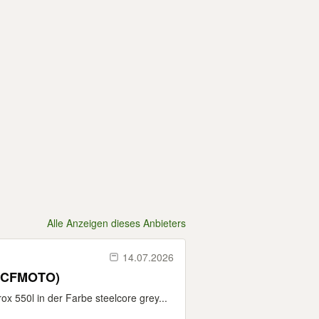
Alle Anzeigen dieses Anbieters
14.07.2026
y CFMOTO)
50l in der Farbe steelcore grey...