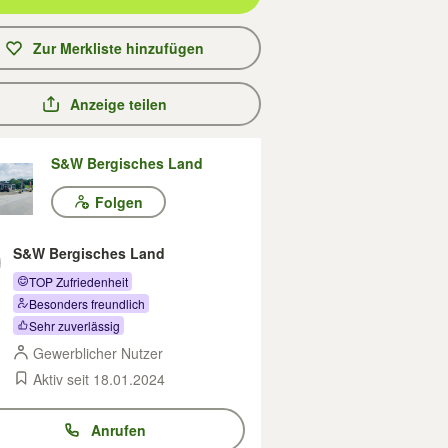
Zur Merkliste hinzufügen
Anzeige teilen
S&W Bergisches Land
Folgen
S&W Bergisches Land
TOP Zufriedenheit
Besonders freundlich
Sehr zuverlässig
Gewerblicher Nutzer
Aktiv seit 18.01.2024
Anrufen