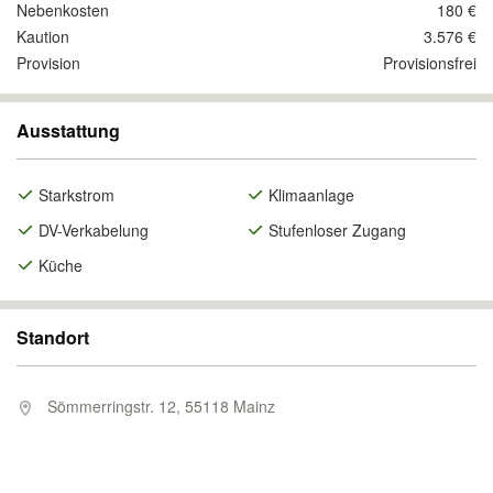
Nebenkosten
180 €
Kaution
3.576 €
Provision
Provisionsfrei
Ausstattung
Starkstrom
Klimaanlage
DV-Verkabelung
Stufenloser Zugang
Küche
Standort
Sömmerringstr. 12, 55118 Mainz