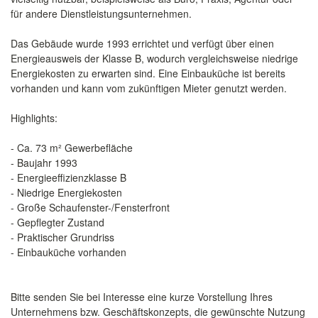
für andere Dienstleistungsunternehmen.
Das Gebäude wurde 1993 errichtet und verfügt über einen
Energieausweis der Klasse B, wodurch vergleichsweise niedrige
Energiekosten zu erwarten sind. Eine Einbauküche ist bereits
vorhanden und kann vom zukünftigen Mieter genutzt werden.
Highlights:
- Ca. 73 m² Gewerbefläche
- Baujahr 1993
- Energieeffizienzklasse B
- Niedrige Energiekosten
- Große Schaufenster-/Fensterfront
- Gepflegter Zustand
- Praktischer Grundriss
- Einbauküche vorhanden
Bitte senden Sie bei Interesse eine kurze Vorstellung Ihres
Unternehmens bzw. Geschäftskonzepts, die gewünschte Nutzung