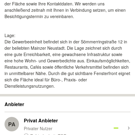
der Fläche sowie Ihre Kontaktdaten. Wir werden uns
anschließend zeitnah mit Ihnen in Verbindung setzen, um einen
Besichtigungstermin zu vereinbaren.
Lage:
Die Gewerbeeinheit befindet sich in der Sömmerringstraße 12 in
der beliebten Mainzer Neustadt. Die Lage zeichnet sich durch
eine gute Erreichbarkeit, eine gewachsene Infrastruktur sowie
eine hohe Wohn- und Gewerbedichte aus. Einkaufsmöglichkeiten,
Restaurants, Cafés sowie öffentliche Verkehrsmittel befinden sich
in unmittelbarer Nähe. Durch die gut sichtbare Fensterfront eignet
sich die Fläche ideal für Büro-, Praxis- oder
Dienstleistungsnutzungen.
Anbieter
Privat Anbieter
PA
Privater Nutzer