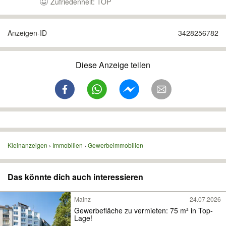
Zufriedenheit: TOP
Anzeigen-ID
3428256782
Diese Anzeige teilen
Kleinanzeigen
Immobilien
Gewerbeimmobilien
Das könnte dich auch interessieren
Mainz
24.07.2026
Gewerbefläche zu vermieten: 75 m² in Top-
Lage!